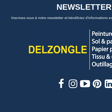
NEWSLETTER
Inscrivez-vous à notre newsletter et bénéficiez d'informations ex