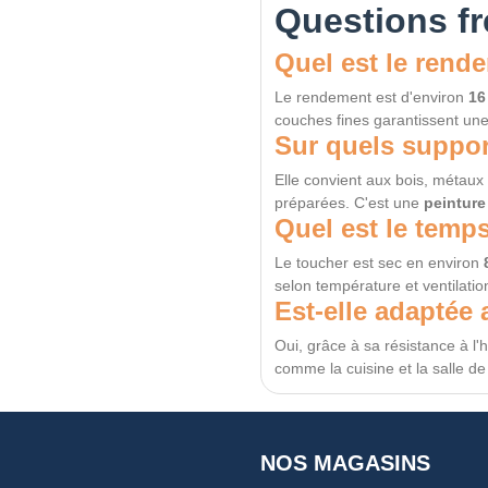
Questions f
Quel est le rende
Le rendement est d'environ
16
couches fines garantissent une
Sur quels suppor
Elle convient aux bois, métaux
préparées. C'est une
peinture
Quel est le temp
Le toucher est sec en environ
selon température et ventilatio
Est-elle adaptée 
Oui, grâce à sa résistance à l'
comme la cuisine et la salle de
NOS MAGASINS