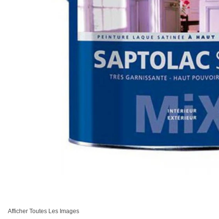
Afficher Toutes Les Images