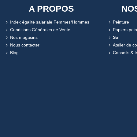
A PROPOS
NO
Index égalité salariale Femmes/Hommes
Peinture
Conditions Générales de Vente
Papiers pein
Nos magasins
Sol
Nous contacter
Atelier de c
Blog
Conseils & I