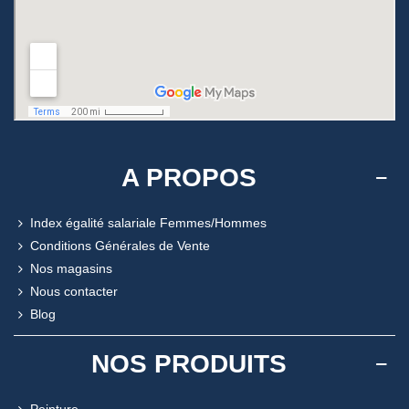
A PROPOS
Index égalité salariale Femmes/Hommes
Conditions Générales de Vente
Nos magasins
Nous contacter
Blog
NOS PRODUITS