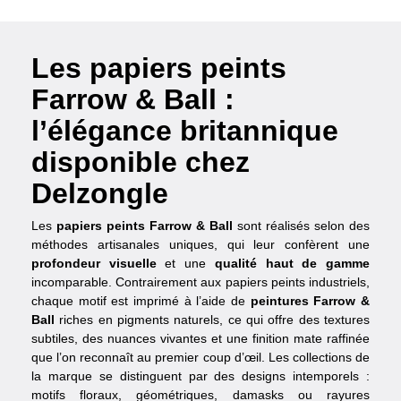
Les papiers peints
Farrow & Ball :
l’élégance britannique
disponible chez
Delzongle
Les
papiers peints Farrow & Ball
sont réalisés selon des
méthodes artisanales uniques, qui leur confèrent une
profondeur visuelle
et une
qualité haut de gamme
incomparable. Contrairement aux papiers peints industriels,
chaque motif est imprimé à l’aide de
peintures Farrow &
Ball
riches en pigments naturels, ce qui offre des textures
subtiles, des nuances vivantes et une finition mate raffinée
que l’on reconnaît au premier coup d’œil. Les collections de
la marque se distinguent par des designs intemporels :
motifs floraux, géométriques, damasks ou rayures