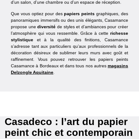
d’un salon, d’une chambre ou d’un espace de réception.
Que vous optiez pour des
papiers peints
graphiques, des
panoramiques immersifs ou des unis élégants, Casamance
propose une
diversité
de styles et d’ambiances pour créer
l’atmosphère qui vous ressemble. Grâce à cette
richesse
stylistique
et à la qualité des finitions, Casamance
s’adresse tant aux particuliers qu’aux professionnels de la
décoration désireux de sublimer leurs murs avec goût et
raffinement. Vous pouvez retrouver les papiers peints
Casamance à Bordeaux et dans tous nos autres
magasins
Delzongle Aquitaine
.
Casadeco : l’art du papier
peint chic et contemporain