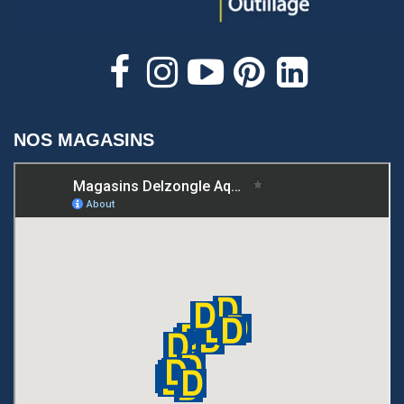
NOS MAGASINS