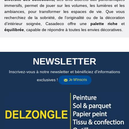
immersifs, permet de jouer sur les volumes, les lumières et les
ambiances, pour transformer les espaces de vie. Que vous
recherchiez de la sobriété, de l’originalité ou de la décoration
d’intérieur soignée, Casadeco offre une
palette riche
et
équilibrée
, capable de répondre à toutes les envies décoratives.
NEWSLETTER
Inscrivez-vous à notre newsletter et bénéficiez d'informations
exclusives !
Je M'inscris