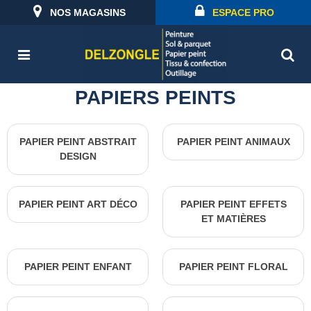
NOS MAGASINS
ESPACE PRO
PAPIERS PEINTS
PAPIER PEINT ABSTRAIT
PAPIER PEINT ANIMAUX
DESIGN
PAPIER PEINT ART DÉCO
PAPIER PEINT EFFETS
ET MATIÈRES
PAPIER PEINT ENFANT
PAPIER PEINT FLORAL