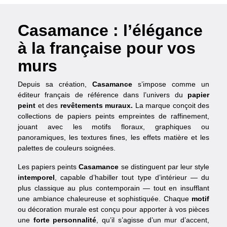
Casamance : l’élégance
à la française pour vos
murs
Depuis sa création,
Casamance
s’impose comme un
éditeur français de référence dans l’univers du
papier
peint
et des
revêtements muraux.
La marque conçoit des
collections de papiers peints empreintes de raffinement,
jouant avec les motifs floraux, graphiques ou
panoramiques, les textures fines, les effets matière et les
palettes de couleurs soignées.
Les papiers peints
Casamance
se distinguent par leur style
intemporel
, capable d’habiller tout type d’intérieur — du
plus classique au plus contemporain — tout en insufflant
une ambiance chaleureuse et sophistiquée. Chaque
motif
ou décoration murale est conçu pour apporter à vos pièces
une
forte personnalité
, qu’il s’agisse d’un mur d’accent,