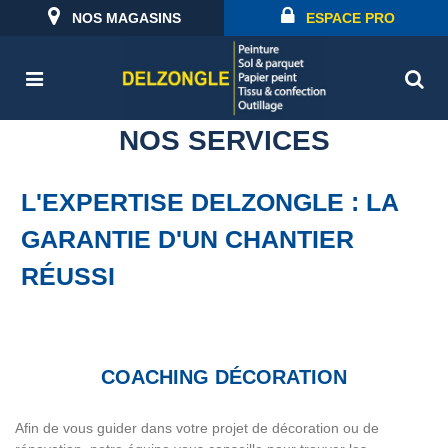
NOS MAGASINS
ESPACE PRO
NOS SERVICES
L'EXPERTISE DELZONGLE : LA
GARANTIE D'UN CHANTIER
RÉUSSI
COACHING DÉCORATION
Afin de vous guider dans votre projet de décoration ou de