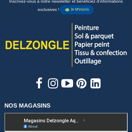
Inscrivez-vous à notre newsletter et bénéficiez d'informations
exclusives !
Je M'inscris
NOS MAGASINS