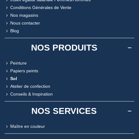
Conditions Générales de Vente
Nos magasins
Nous contacter
Blog
NOS PRODUITS
Peinture
Papiers peints
Sol
Atelier de confection
Conseils & Inspiration
NOS SERVICES
Maître en couleur