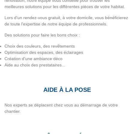
rénovation, notre équipe vous conseille pour trouver les
meilleures solutions pour les différentes pièces de votre habitat.
Lors d'un rendez-vous gratuit, à votre domicile, vous bénéficierez
de toute l'expertise de notre équipe de professionnels.
Des solutions pour faire les bons choix :
Choix des couleurs, des revêtements
Optimisation des espaces, des éclairages
Création d'une ambiance déco
Aide au choix des prestataires...
AIDE À LA POSE
Nos experts se déplacent chez vous au démarrage de votre
chantier.