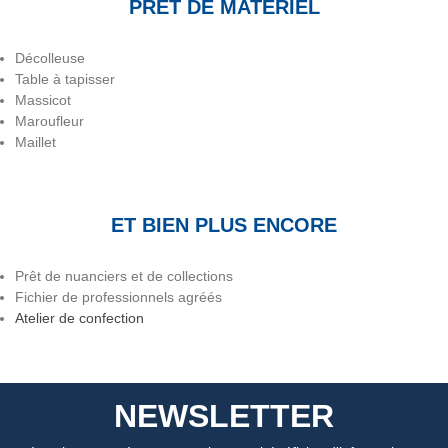
PRÊT DE MATÉRIEL
Décolleuse
Table à tapisser
Massicot
Maroufleur
Maillet
ET BIEN PLUS ENCORE
Prêt de nuanciers et de collections
Fichier de professionnels agréés
Atelier de confection
NEWSLETTER