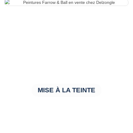
MISE À LA TEINTE