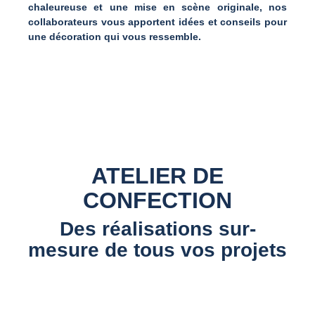
chaleureuse et une mise en scène originale, nos
collaborateurs vous apportent idées et conseils pour
une décoration qui vous ressemble.
ATELIER DE
CONFECTION
Des réalisations sur-
mesure de tous vos projets