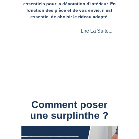
essentiels pour la décoration d'intérieur. En
fonction des pièce et de vos envie, il est
essentiel de choisir le rideau adapté.
Lire La Suite...
Comment poser
une surplinthe ?