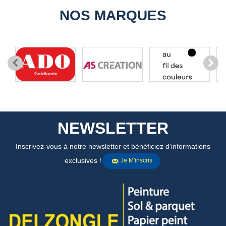
NOS MARQUES
NEWSLETTER
Inscrivez-vous à notre newsletter et bénéficiez d'informations
exclusives !
Je M'inscris