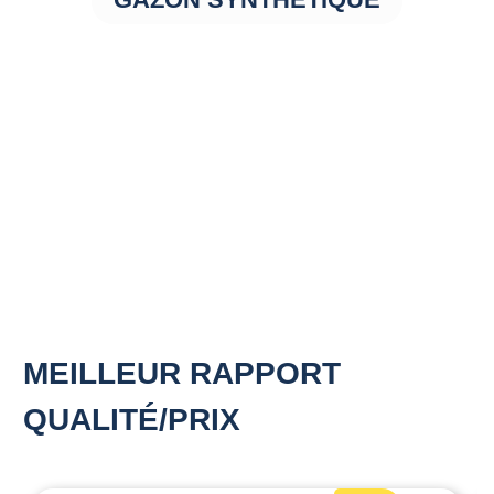
MEILLEUR RAPPORT
QUALITÉ/PRIX