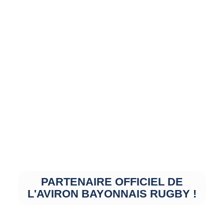
PARTENAIRE OFFICIEL DE
L'AVIRON BAYONNAIS RUGBY !