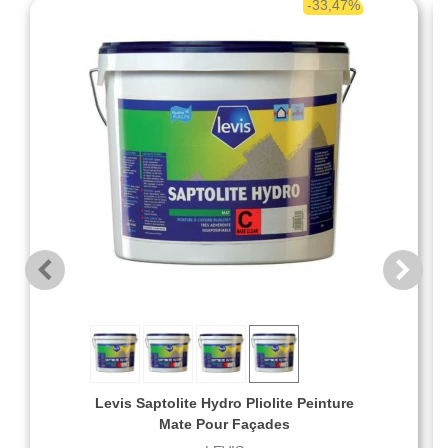
-33,47%
Levis Saptolite Hydro Pliolite Peinture
Mate Pour Façades