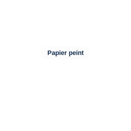
Papier peint