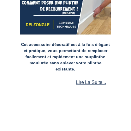
Cet accessoire décoratif est à la fois élégant
et pratique, vous permettant de remplacer
facilement et rapidement une surplinthe
moulurée sans enlever votre plinthe
existante.
Lire La Suite...