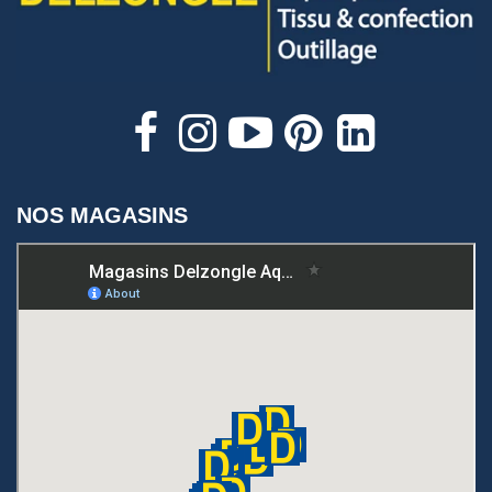
NOS MAGASINS