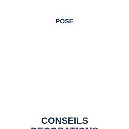
POSE
CONSEILS