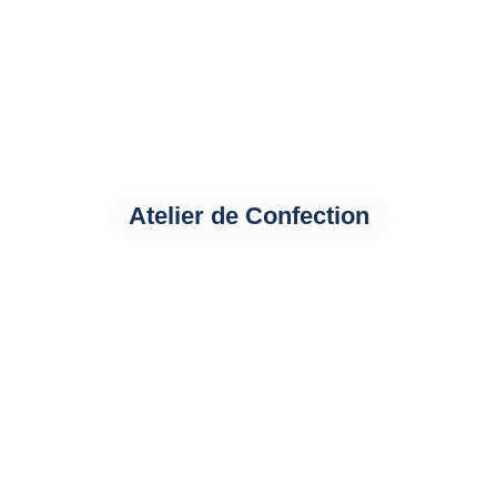
Atelier de Confection