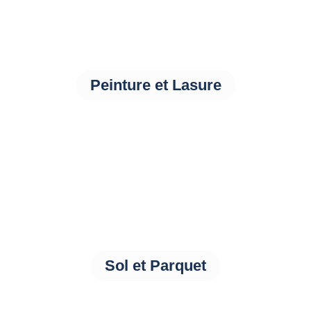
Peinture et Lasure
Sol et Parquet