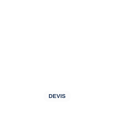
DEVIS