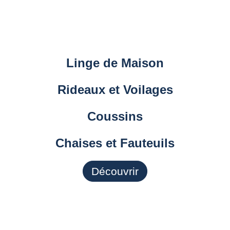
Linge de Maison
Rideaux et Voilages
Coussins
Chaises et Fauteuils
Découvrir