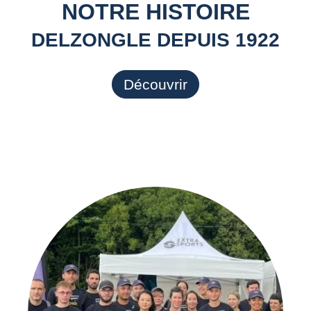
NOTRE HISTOIRE
DELZONGLE DEPUIS 1922
Découvrir