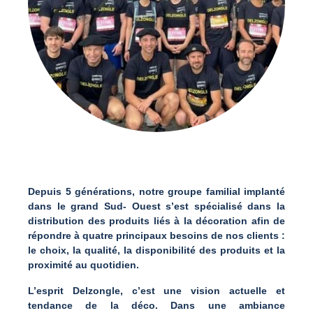
Depuis 5 générations, notre groupe familial implanté
dans le grand Sud- Ouest s’est spécialisé dans la
distribution des produits liés à la décoration afin de
répondre à quatre principaux besoins de nos clients :
le choix, la qualité, la disponibilité des produits et la
proximité au quotidien.
L’esprit Delzongle, c’est une vision actuelle et
tendance de la déco. Dans une ambiance