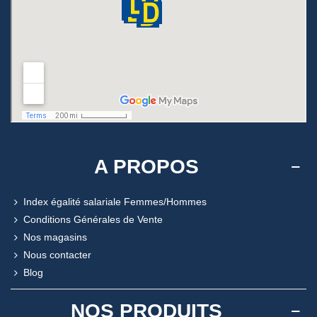
A PROPOS
Index égalité salariale Femmes/Hommes
Conditions Générales de Vente
Nos magasins
Nous contacter
Blog
NOS PRODUITS