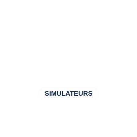
SIMULATEURS