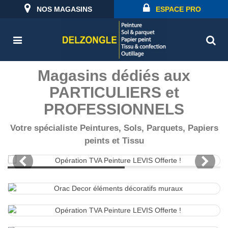
NOS MAGASINS
ESPACE PRO
Magasins dédiés aux
PARTICULIERS et
PROFESSIONNELS
Votre spécialiste Peintures, Sols, Parquets, Papiers
peints et Tissu