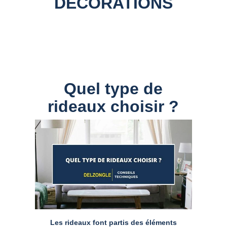
DECORATIONS
Quel type de
rideaux choisir ?
Les rideaux font partis des éléments