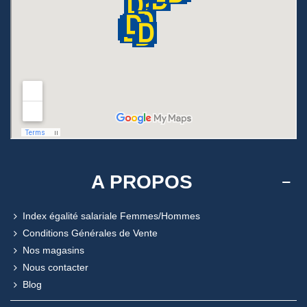
A PROPOS
Index égalité salariale Femmes/Hommes
Conditions Générales de Vente
Nos magasins
Nous contacter
Blog