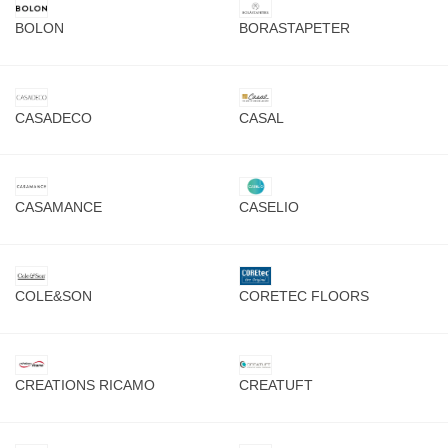
BOLON
BORASTAPETER
CASADECO
CASAL
CASAMANCE
CASELIO
COLE&SON
CORETEC FLOORS
CREATIONS RICAMO
CREATUFT