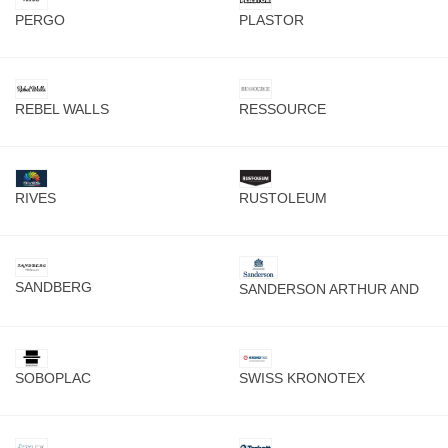
PERGO
PLASTOR
REBEL WALLS
RESSOURCE
RIVES
RUSTOLEUM
SANDBERG
SANDERSON ARTHUR AND
SONS
SOBOPLAC
SWISS KRONOTEX