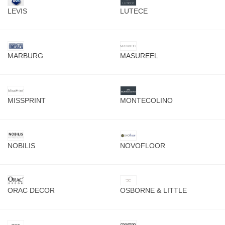
LEVIS
LUTECE
MARBURG
MASUREEL
MISSPRINT
MONTECOLINO
NOBILIS
NOVOFLOOR
ORAC DECOR
OSBORNE & LITTLE