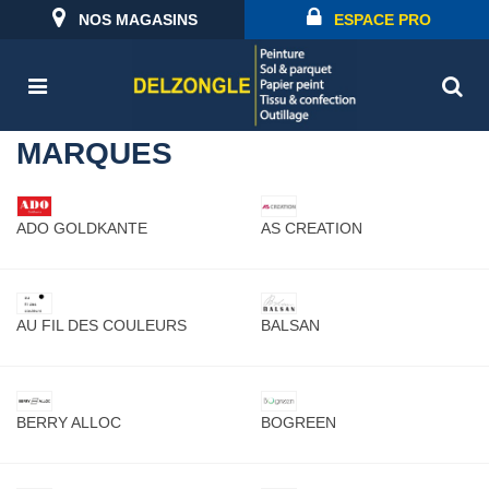
NOS MAGASINS
ESPACE PRO
MARQUES
ADO GOLDKANTE
AS CREATION
AU FIL DES COULEURS
BALSAN
BERRY ALLOC
BOGREEN