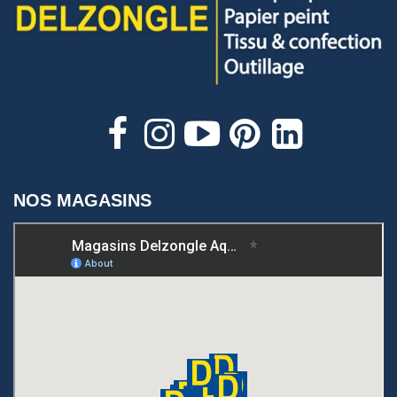
NOS MAGASINS