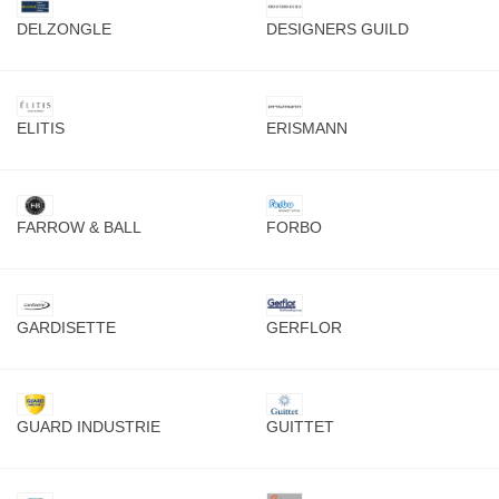
DELZONGLE
DESIGNERS GUILD
ELITIS
ERISMANN
FARROW & BALL
FORBO
GARDISETTE
GERFLOR
GUARD INDUSTRIE
GUITTET