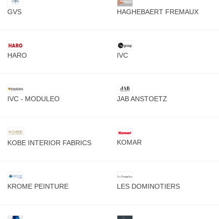
GVS
HAGHEBAERT FREMAUX
HARO
IVC
IVC - MODULEO
JAB ANSTOETZ
KOMAR
KOBE INTERIOR FABRICS
KROME PEINTURE
LES DOMINOTIERS