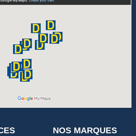
CES
NOS MARQUES