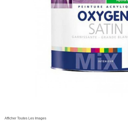
Afficher Toutes Les Images