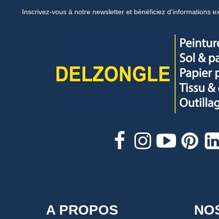
Inscrivez-vous à notre newsletter et bénéficiez d'informations ex
A PROPOS
NO