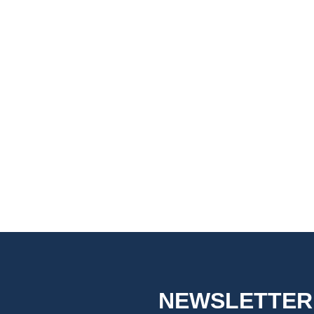
NEWSLETTER