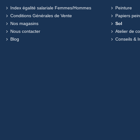
Index égalité salariale Femmes/Hommes
Peinture
Conditions Générales de Vente
Papiers pein
Nos magasins
Sol
Nous contacter
Atelier de c
Blog
Conseils & I