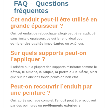
FAQ – Questions
fréquentes
Cet enduit peut-il être utilisé en
grande épaisseur ?
Oui, cet enduit de rebouchage allégé peut être appliqué
sans limite d’épaisseur, ce qui le rend idéal pour
combler des cavités importantes
en extérieur.
Sur quels supports peut-on
l’appliquer ?
Il adhère sur la plupart des supports minéraux comme
le
béton, le ciment, la brique, la pierre ou le plâtre
, ainsi
que sur les anciens fonds peints en bon état.
Peut-on recouvrir l’enduit par
une peinture ?
Oui, après séchage complet, l’enduit peut être recouvert
par des peintures ou
revêtements extérieurs