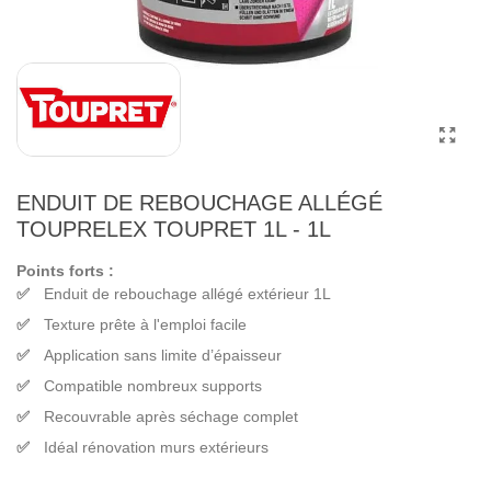
ENDUIT DE REBOUCHAGE ALLÉGÉ
TOUPRELEX TOUPRET 1L - 1L
Points forts :
Enduit de rebouchage allégé extérieur 1L
Texture prête à l'emploi facile
Application sans limite d’épaisseur
Compatible nombreux supports
Recouvrable après séchage complet
Idéal rénovation murs extérieurs