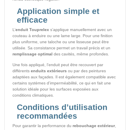
Application simple et
efficace
L’
enduit Touprelex
s’applique manuellement avec un
couteau à enduire ou une lame large. Pour une finition
plus uniforme, une taloche ou une lisseuse peut être
utilisée. Sa consistance permet un travail précis et un
remplissage optimal
des cavités, même profondes.
Une fois appliqué, l’enduit peut être recouvert par
différents
enduits extérieurs
ou par des peintures
adaptées aux façades. Il est également compatible avec
certains systèmes d’imperméabilité, ce qui en fait une
solution idéale pour les surfaces exposées aux
conditions climatiques.
Conditions d’utilisation
recommandées
Pour garantir la performance du
rebouchage extérieur
,