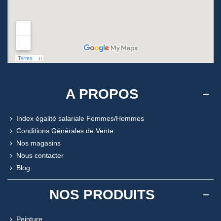
A PROPOS
Index égalité salariale Femmes/Hommes
Conditions Générales de Vente
Nos magasins
Nous contacter
Blog
NOS PRODUITS
Peinture