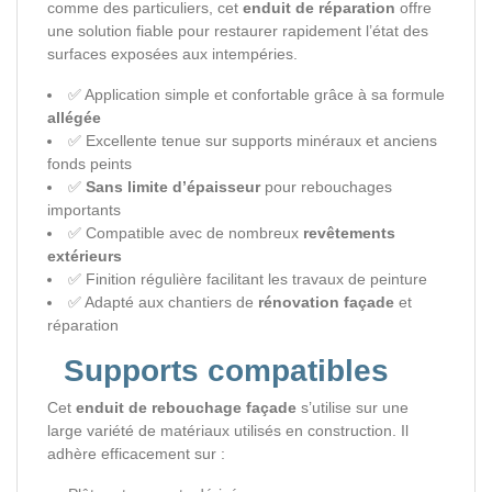
comme des particuliers, cet
enduit de réparation
offre
une solution fiable pour restaurer rapidement l’état des
surfaces exposées aux intempéries.
✅ Application simple et confortable grâce à sa formule
allégée
✅ Excellente tenue sur supports minéraux et anciens
fonds peints
✅
Sans limite d’épaisseur
pour rebouchages
importants
✅ Compatible avec de nombreux
revêtements
extérieurs
✅ Finition régulière facilitant les travaux de peinture
✅ Adapté aux chantiers de
rénovation façade
et
réparation
Supports compatibles
Cet
enduit de rebouchage façade
s’utilise sur une
large variété de matériaux utilisés en construction. Il
adhère efficacement sur :