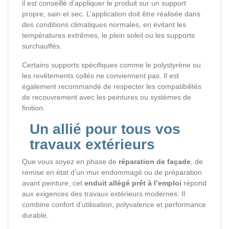
il est conseillé d’appliquer le produit sur un support
propre, sain et sec. L’application doit être réalisée dans
des conditions climatiques normales, en évitant les
températures extrêmes, le plein soleil ou les supports
surchauffés.
Certains supports spécifiques comme le polystyrène ou
les revêtements collés ne conviennent pas. Il est
également recommandé de respecter les compatibilités
de recouvrement avec les peintures ou systèmes de
finition.
Un allié pour tous vos
travaux extérieurs
Que vous soyez en phase de
réparation de façade
, de
remise en état d’un mur endommagé ou de préparation
avant peinture, cet
enduit allégé prêt à l’emploi
répond
aux exigences des travaux extérieurs modernes. Il
combine confort d’utilisation, polyvalence et performance
durable.