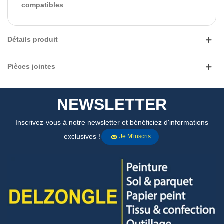
compatibles
.
Détails produit
Pièces jointes
NEWSLETTER
Inscrivez-vous à notre newsletter et bénéficiez d'informations
exclusives !
Je M'inscris