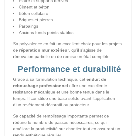
Plâtre et supports dérivés
Ciment et béton
Béton cellulaire
Briques et pierres
Parpaings
Anciens fonds peints stables
Sa polyvalence en fait un excellent choix pour les projets
de
réparation mur extérieur
, qu’il s’agisse de
rénovation partielle ou de remise en état complète.
Performance et durabilité
Grâce à sa formulation technique, cet
enduit de
rebouchage professionnel
offre une excellente
résistance mécanique et une bonne tenue dans le
temps. Il constitue une base solide avant l’application
d’un revêtement décoratif ou protecteur.
Sa capacité de remplissage importante permet de
réduire le nombre de passes nécessaires, ce qui
améliore la productivité sur chantier tout en assurant un
rendu esthétique régulier.