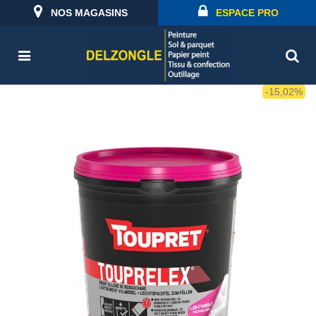
NOS MAGASINS
ESPACE PRO
-15,02%