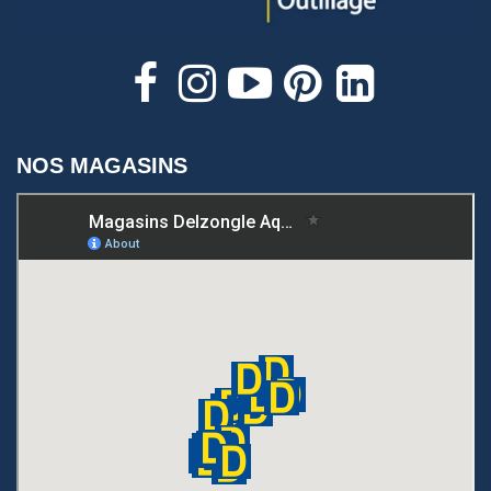
NOS MAGASINS