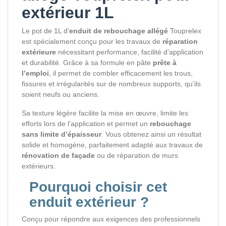
extérieur 1L
Le pot de 1L d'
enduit de rebouchage allégé
Touprelex
est spécialement conçu pour les travaux de
réparation
extérieure
nécessitant performance, facilité d’application
et durabilité. Grâce à sa formule en pâte
prête à
l’emploi
, il permet de combler efficacement les trous,
fissures et irrégularités sur de nombreux supports, qu’ils
soient neufs ou anciens.
Sa texture légère facilite la mise en œuvre, limite les
efforts lors de l’application et permet un
rebouchage
sans limite d’épaisseur
. Vous obtenez ainsi un résultat
solide et homogène, parfaitement adapté aux travaux de
rénovation de façade
ou de réparation de murs
extérieurs.
Pourquoi choisir cet
enduit extérieur
?
Conçu pour répondre aux exigences des professionnels