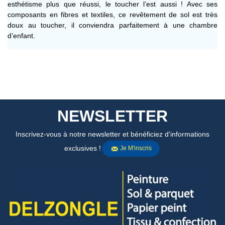
esthétisme plus que réussi, le toucher l’est aussi ! Avec ses
composants en fibres et textiles, ce revêtement de sol est très
doux au toucher, il conviendra parfaitement à une chambre
d’enfant.
NEWSLETTER
Inscrivez-vous à notre newsletter et bénéficiez d'informations
exclusives !
Je M'inscris