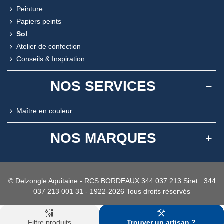
Peinture
Papiers peints
Sol
Atelier de confection
Conseils & Inspiration
NOS SERVICES
Maître en couleur
NOS MARQUES
© Delzongle Aquitaine - RCS BORDEAUX 344 037 213 Siret : 344
037 213 001 31 - 1922-2026 Tous droits réservés
Filtre produits
Trouver un artisan ?