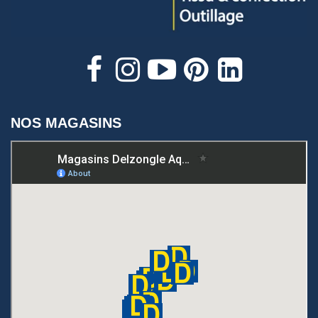
NOS MAGASINS