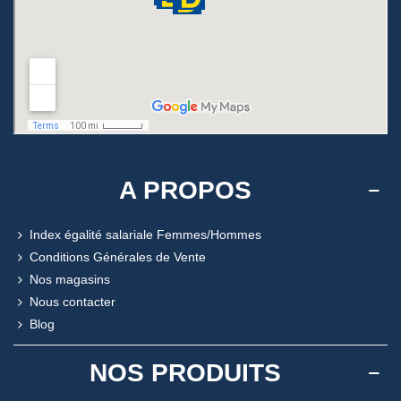
A PROPOS
Index égalité salariale Femmes/Hommes
Conditions Générales de Vente
Nos magasins
Nous contacter
Blog
NOS PRODUITS