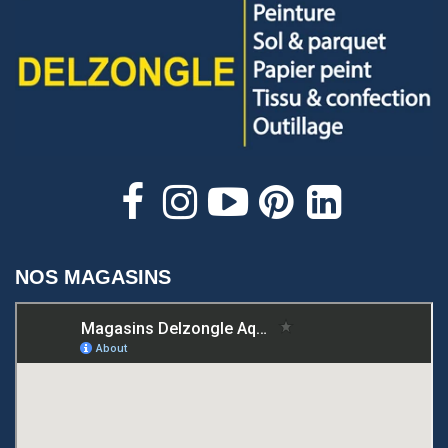
NOS MAGASINS