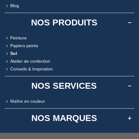
Blog
NOS PRODUITS
Peinture
Papiers peints
Sol
Atelier de confection
Conseils & Inspiration
NOS SERVICES
Maître en couleur
NOS MARQUES