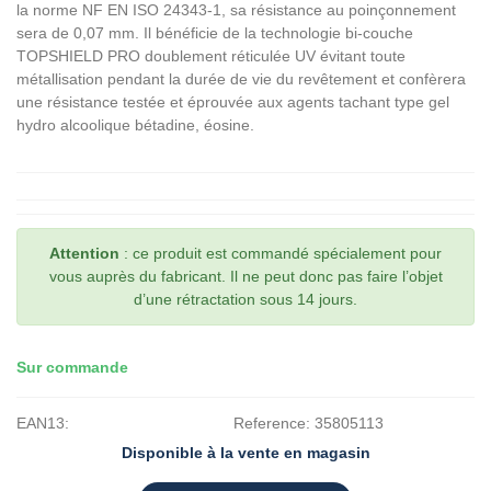
la norme NF EN ISO 24343-1, sa résistance au poinçonnement
sera de 0,07 mm. Il bénéficie de la technologie bi-couche
TOPSHIELD PRO doublement réticulée UV évitant toute
métallisation pendant la durée de vie du revêtement et confèrera
une résistance testée et éprouvée aux agents tachant type gel
hydro alcoolique bétadine, éosine.
Attention
: ce produit est commandé spécialement pour
vous auprès du fabricant. Il ne peut donc pas faire l’objet
d’une rétractation sous 14 jours.
Sur commande
EAN13:
Reference:
35805113
Disponible à la vente en magasin