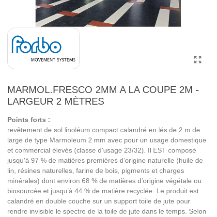
MARMOL.FRESCO 2MM A LA COUPE 2M -
LARGEUR 2 MÈTRES
Points forts :
revêtement de sol linoléum compact calandré en lés de 2 m de
large de type Marmoleum 2 mm avec pour un usage domestique
et commercial élevés (classe d'usage 23/32). Il EST composé
jusqu'à 97 % de matières premières d’origine naturelle (huile de
lin, résines naturelles, farine de bois, pigments et charges
minérales) dont environ 68 % de matières d’origine végétale ou
biosourcée et jusqu’à 44 % de matière recyclée. Le produit est
calandré en double couche sur un support toile de jute pour
rendre invisible le spectre de la toile de jute dans le temps. Selon