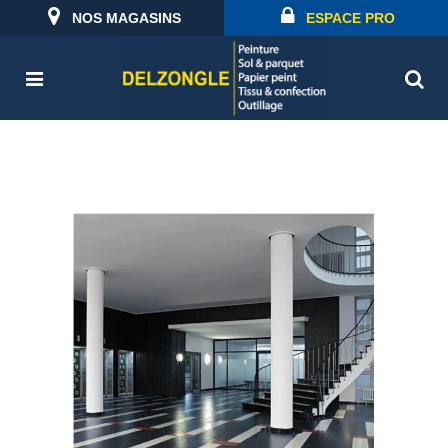
NOS MAGASINS
ESPACE PRO