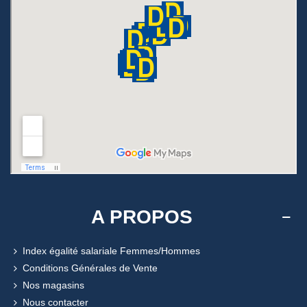
A PROPOS
Index égalité salariale Femmes/Hommes
Conditions Générales de Vente
Nos magasins
Nous contacter