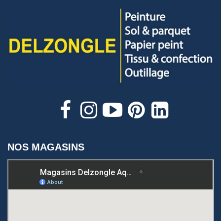
NOS MAGASINS