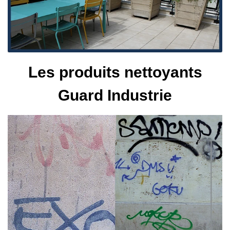
Les produits nettoyants
Guard Industrie