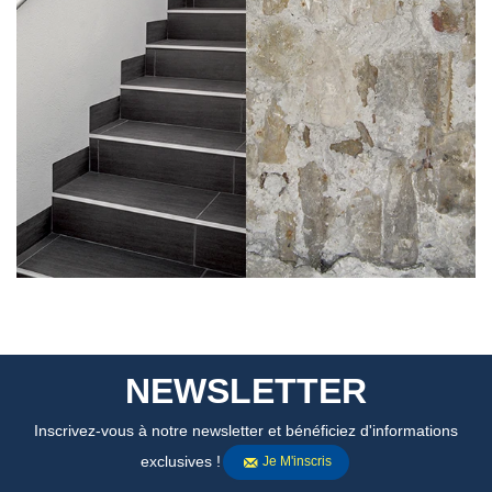
NEWSLETTER
Inscrivez-vous à notre newsletter et bénéficiez d'informations
exclusives !
Je M'inscris