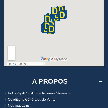
A PROPOS
Index égalité salariale Femmes/Hommes
Conditions Générales de Vente
Nos magasins