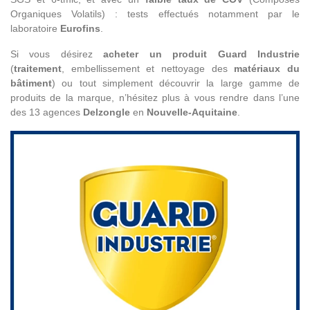
Organiques Volatils) : tests effectués notamment par le
laboratoire
Eurofins
.
Si vous désirez
acheter un produit Guard Industrie
(
traitement
, embellissement et nettoyage des
matériaux du
bâtiment
) ou tout simplement découvrir la large gamme de
produits de la marque, n’hésitez plus à vous rendre dans l’une
des 13 agences
Delzongle
en
Nouvelle-Aquitaine
.