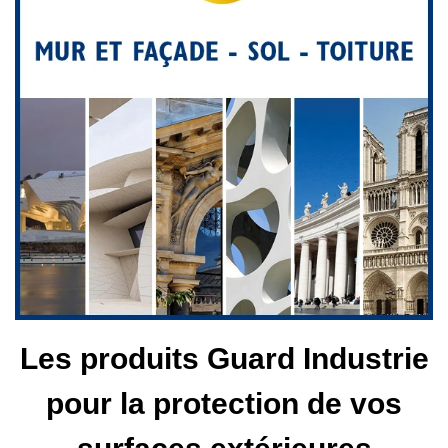
Les produits Guard Industrie
pour la protection de vos