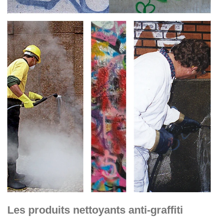
Les produits nettoyants anti-graffiti