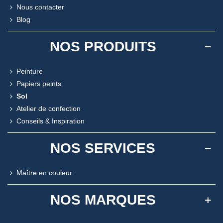
Nous contacter
Blog
NOS PRODUITS
Peinture
Papiers peints
Sol
Atelier de confection
Conseils & Inspiration
NOS SERVICES
Maître en couleur
NOS MARQUES