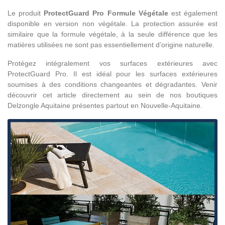
Le produit
ProtectGuard Pro Formule Végétale
est également
disponible en version non végétale. La protection assurée est
similaire que la formule végétale, à la seule différence que les
matières utilisées ne sont pas essentiellement d’origine naturelle.
Protégez intégralement vos surfaces extérieures avec
ProtectGuard Pro. Il est idéal pour les surfaces
extérieures
soumises à des conditions changeantes et dégradantes. Venir
découvrir cet article directement au sein de nos boutiques
Delzongle Aquitaine présentes partout en Nouvelle-Aquitaine.