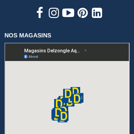
NOS MAGASINS