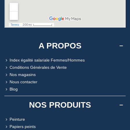
A PROPOS
Index égalité salariale Femmes/Hommes
Conditions Générales de Vente
Nos magasins
Nous contacter
Blog
NOS PRODUITS
Peinture
Papiers peints