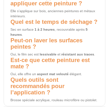
appliquer cette peinture ?
Elle s’applique sur bois, anciennes peintures et métaux
intérieurs.
Quel est le temps de séchage ?
Sec en surface
1 à 2 heures
, recouvrable après
5
heures
.
Peut-on laver les surfaces
peintes ?
Oui, le film sec est
lessivable
et
résistant aux traces
.
Est-ce que cette peinture est
mate ?
Oui, elle offre un
aspect mat velouté
élégant.
Quels outils sont
recommandés pour
l’application ?
Brosse spéciale acrylique, rouleau microfibre ou pistolet.