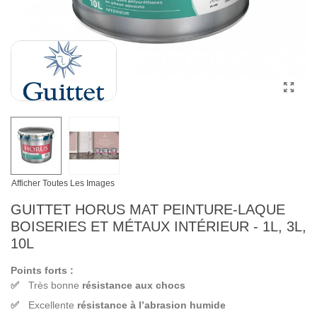
Afficher Toutes Les Images
GUITTET HORUS MAT PEINTURE-LAQUE
BOISERIES ET MÉTAUX INTÉRIEUR - 1L, 3L,
10L
Points forts :
Très bonne
résistance aux chocs
Excellente
résistance à l’abrasion humide