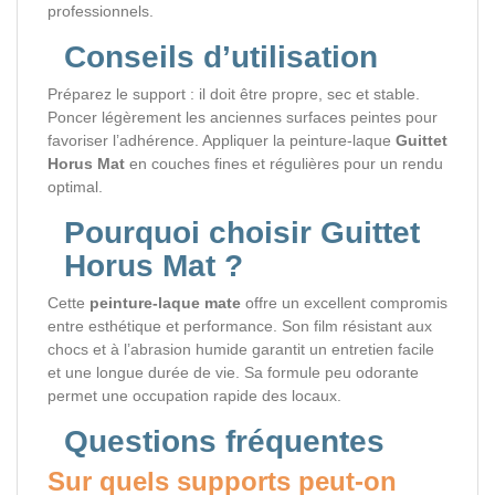
professionnels.
Conseils d’utilisation
Préparez le support : il doit être propre, sec et stable.
Poncer légèrement les anciennes surfaces peintes pour
favoriser l’adhérence. Appliquer la peinture-laque
Guittet
Horus Mat
en couches fines et régulières pour un rendu
optimal.
Pourquoi choisir Guittet
Horus Mat ?
Cette
peinture-laque mate
offre un excellent compromis
entre esthétique et performance. Son film résistant aux
chocs et à l’abrasion humide garantit un entretien facile
et une longue durée de vie. Sa formule peu odorante
permet une occupation rapide des locaux.
Questions fréquentes
Sur quels supports peut-on