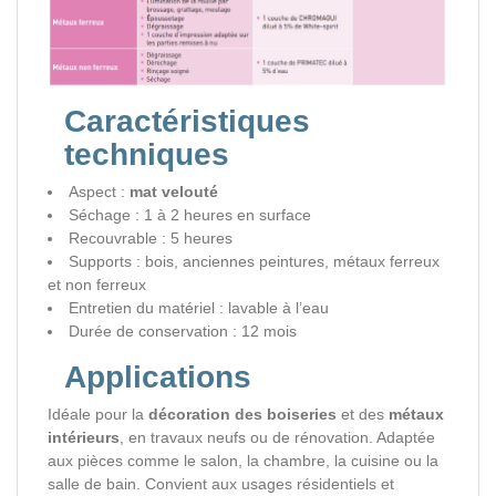
Caractéristiques
techniques
Aspect :
mat velouté
Séchage : 1 à 2 heures en surface
Recouvrable : 5 heures
Supports : bois, anciennes peintures, métaux ferreux
et non ferreux
Entretien du matériel : lavable à l’eau
Durée de conservation : 12 mois
Applications
Idéale pour la
décoration des boiseries
et des
métaux
intérieurs
, en travaux neufs ou de rénovation. Adaptée
aux pièces comme le salon, la chambre, la cuisine ou la
salle de bain. Convient aux usages résidentiels et