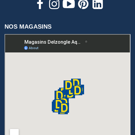
NOS MAGASINS