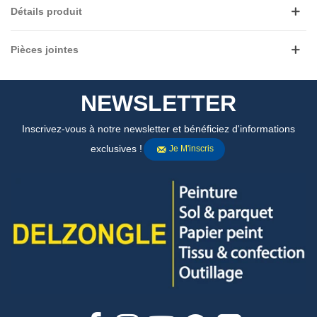
Détails produit
Pièces jointes
NEWSLETTER
Inscrivez-vous à notre newsletter et bénéficiez d'informations
exclusives !
Je M'inscris