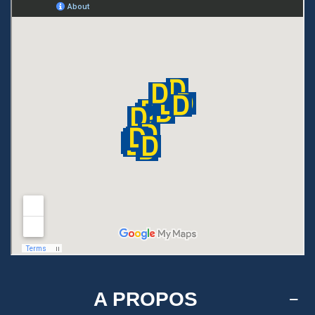
A PROPOS