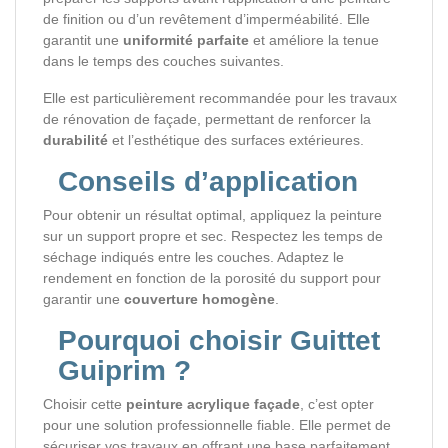
de finition ou d’un revêtement d’imperméabilité. Elle
garantit une
uniformité parfaite
et améliore la tenue
dans le temps des couches suivantes.
Elle est particulièrement recommandée pour les travaux
de rénovation de façade, permettant de renforcer la
durabilité
et l’esthétique des surfaces extérieures.
Conseils d’application
Pour obtenir un résultat optimal, appliquez la peinture
sur un support propre et sec. Respectez les temps de
séchage indiqués entre les couches. Adaptez le
rendement en fonction de la porosité du support pour
garantir une
couverture homogène
.
Pourquoi choisir Guittet
Guiprim ?
Choisir cette
peinture acrylique façade
, c’est opter
pour une solution professionnelle fiable. Elle permet de
sécuriser vos travaux en offrant une base parfaitement