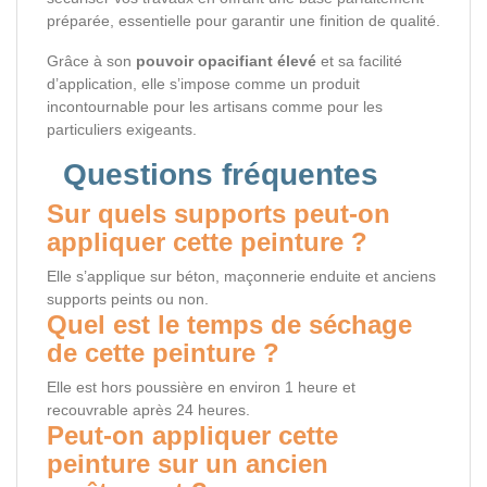
préparée, essentielle pour garantir une finition de qualité.
Grâce à son
pouvoir opacifiant élevé
et sa facilité
d’application, elle s’impose comme un produit
incontournable pour les artisans comme pour les
particuliers exigeants.
Questions fréquentes
Sur quels supports peut-on
appliquer cette peinture ?
Elle s’applique sur béton, maçonnerie enduite et anciens
supports peints ou non.
Quel est le temps de séchage
de cette peinture ?
Elle est hors poussière en environ 1 heure et
recouvrable après 24 heures.
Peut-on appliquer cette
peinture sur un ancien