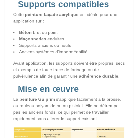
Supports compatibles
Cette
peinture façade acrylique
est idéale pour une
application sur :
Béton
brut ou peint
Maçonneries
enduites
Supports anciens ou neufs
Anciens systèmes d’imperméabilité
Avant application, les supports doivent être propres, secs
et exempts de toute trace de farinage ou de
pulvérulence afin de garantir une
adhérence durable
.
Mise en œuvre
La
peinture Guiprim
s’applique facilement à la brosse,
au rouleau polyamide ou au pistolet. Elle ne détrempe
pas les anciens fonds, ce qui permet de travailler
rapidement sans altérer le support existant.