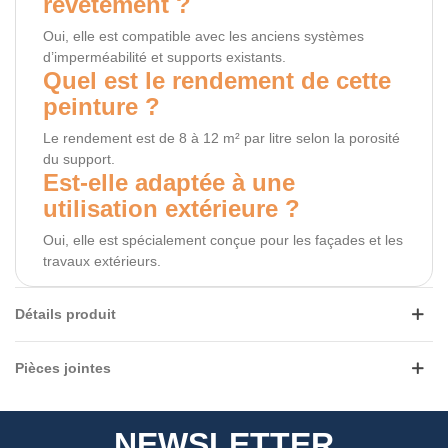
revêtement ?
Oui, elle est compatible avec les anciens systèmes
d’imperméabilité et supports existants.
Quel est le rendement de cette
peinture ?
Le rendement est de 8 à 12 m² par litre selon la porosité
du support.
Est-elle adaptée à une
utilisation extérieure ?
Oui, elle est spécialement conçue pour les façades et les
travaux extérieurs.
Détails produit
Pièces jointes
NEWSLETTER