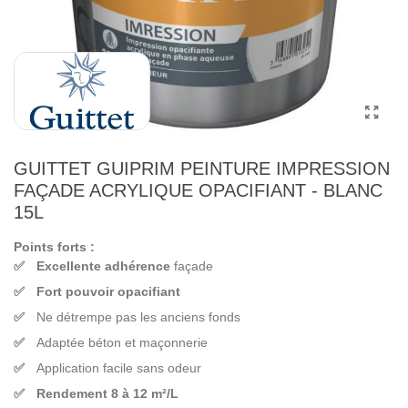
GUITTET GUIPRIM PEINTURE IMPRESSION
FAÇADE ACRYLIQUE OPACIFIANT - BLANC
15L
Points forts :
Excellente adhérence
façade
Fort pouvoir opacifiant
Ne détrempe pas les anciens fonds
Adaptée béton et maçonnerie
Application facile sans odeur
Rendement 8 à 12 m²/L