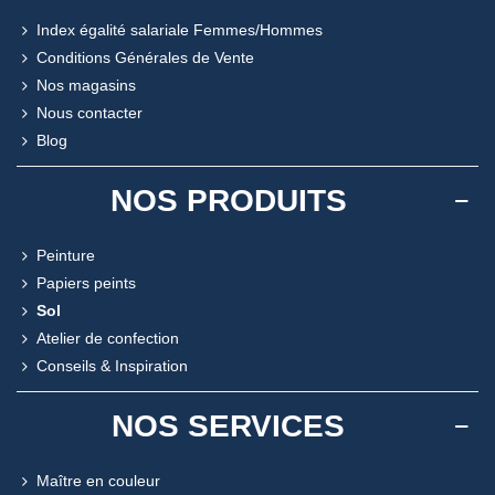
Index égalité salariale Femmes/Hommes
Conditions Générales de Vente
Nos magasins
Nous contacter
Blog
NOS PRODUITS
Peinture
Papiers peints
Sol
Atelier de confection
Conseils & Inspiration
NOS SERVICES
Maître en couleur