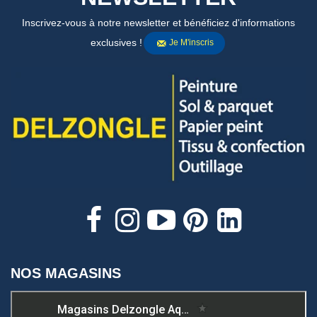
Inscrivez-vous à notre newsletter et bénéficiez d'informations
exclusives !
Je M'inscris
NOS MAGASINS