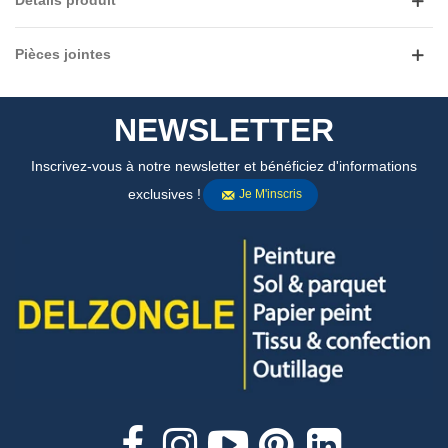
Détails produit
Pièces jointes
NEWSLETTER
Inscrivez-vous à notre newsletter et bénéficiez d'informations
exclusives !
Je M'inscris