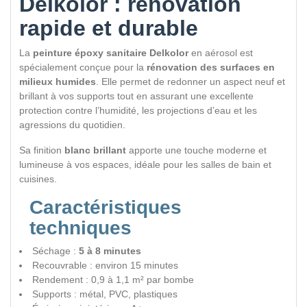
Delkolor : rénovation
rapide et durable
La
peinture époxy sanitaire Delkolor
en aérosol est
spécialement conçue pour la
rénovation des surfaces en
milieux humides
. Elle permet de redonner un aspect neuf et
brillant à vos supports tout en assurant une excellente
protection contre l’humidité, les projections d’eau et les
agressions du quotidien.
Sa finition
blanc brillant
apporte une touche moderne et
lumineuse à vos espaces, idéale pour les salles de bain et
cuisines.
Caractéristiques
techniques
Séchage :
5 à 8 minutes
Recouvrable : environ 15 minutes
Rendement : 0,9 à 1,1 m² par bombe
Supports : métal, PVC, plastiques