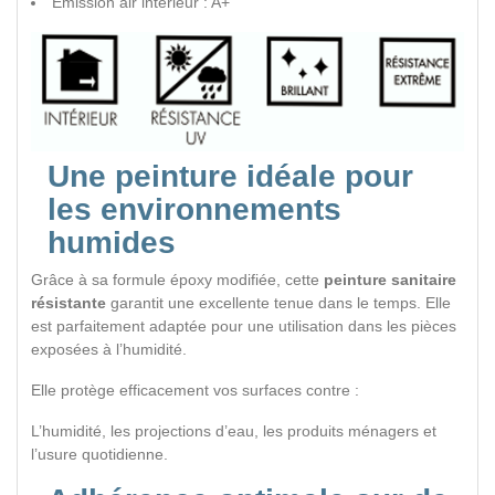
Émission air intérieur : A+
Une peinture idéale pour
les environnements
humides
Grâce à sa formule époxy modifiée, cette
peinture sanitaire
résistante
garantit une excellente tenue dans le temps. Elle
est parfaitement adaptée pour une utilisation dans les pièces
exposées à l’humidité.
Elle protège efficacement vos surfaces contre :
L’humidité, les projections d’eau, les produits ménagers et
l’usure quotidienne.