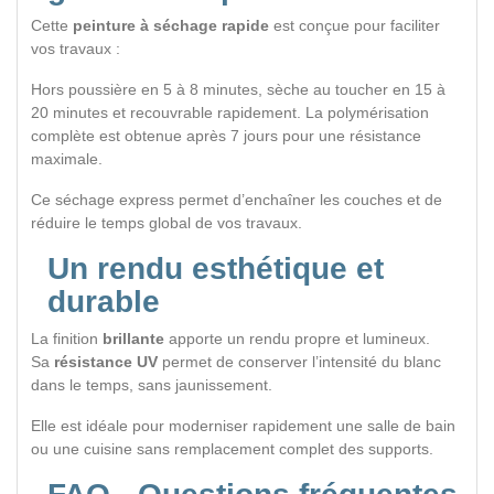
Cette
peinture à séchage rapide
est conçue pour faciliter
vos travaux :
Hors poussière en 5 à 8 minutes, sèche au toucher en 15 à
20 minutes et recouvrable rapidement. La polymérisation
complète est obtenue après 7 jours pour une résistance
maximale.
Ce séchage express permet d’enchaîner les couches et de
réduire le temps global de vos travaux.
Un rendu esthétique et
durable
La finition
brillante
apporte un rendu propre et lumineux.
Sa
résistance UV
permet de conserver l’intensité du blanc
dans le temps, sans jaunissement.
Elle est idéale pour moderniser rapidement une salle de bain
ou une cuisine sans remplacement complet des supports.