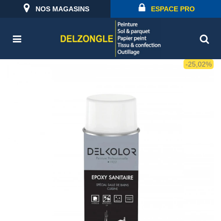
NOS MAGASINS
ESPACE PRO
-25,02%