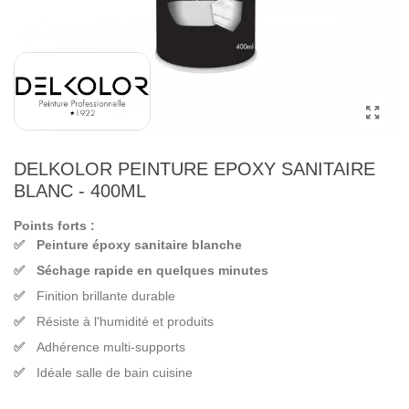
DELKOLOR PEINTURE EPOXY SANITAIRE
BLANC - 400ML
Points forts :
Peinture époxy sanitaire blanche
Séchage rapide en quelques minutes
Finition brillante durable
Résiste à l'humidité et produits
Adhérence multi-supports
Idéale salle de bain cuisine