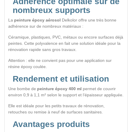
Adhérence optimale sur de
nombreux supports
La
peinture époxy aérosol
Delkolor offre une très bonne
adhérence sur de nombreux matériaux :
Céramique, plastiques, PVC, métaux ou encore surfaces déjà
peintes. Cette polyvalence en fait une solution idéale pour la
rénovation rapide sans gros travaux.
Attention : elle ne convient pas pour une application sur
résine époxy coulée.
Rendement et utilisation
Une bombe de
peinture époxy 400 ml
permet de couvrir
environ 0,9 à 1,1 m² selon le support et l’épaisseur appliquée.
Elle est idéale pour les petits travaux de rénovation,
retouches ou remise à neuf de surfaces sanitaires.
Avantages produits