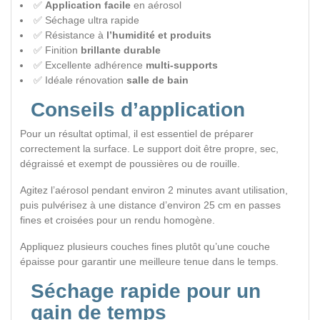
✅
Application facile
en aérosol
✅ Séchage ultra rapide
✅ Résistance à
l’humidité et produits
✅ Finition
brillante durable
✅ Excellente adhérence
multi-supports
✅ Idéale rénovation
salle de bain
Conseils d’application
Pour un résultat optimal, il est essentiel de préparer
correctement la surface. Le support doit être propre, sec,
dégraissé et exempt de poussières ou de rouille.
Agitez l’aérosol pendant environ 2 minutes avant utilisation,
puis pulvérisez à une distance d’environ 25 cm en passes
fines et croisées pour un rendu homogène.
Appliquez plusieurs couches fines plutôt qu’une couche
épaisse pour garantir une meilleure tenue dans le temps.
Séchage rapide pour un
gain de temps