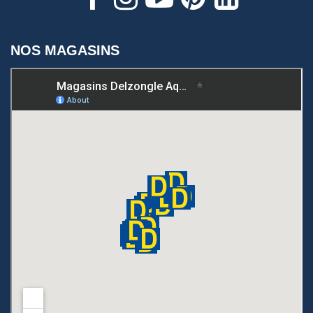
NOS MAGASINS