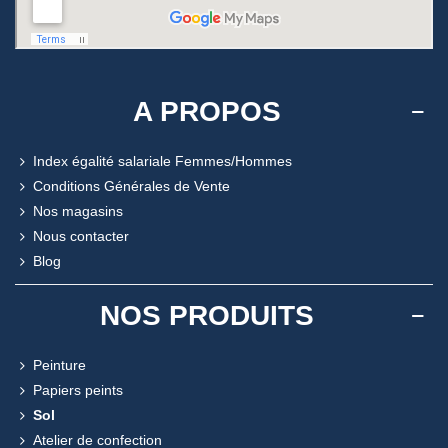
A PROPOS
Index égalité salariale Femmes/Hommes
Conditions Générales de Vente
Nos magasins
Nous contacter
Blog
NOS PRODUITS
Peinture
Papiers peints
Sol
Atelier de confection