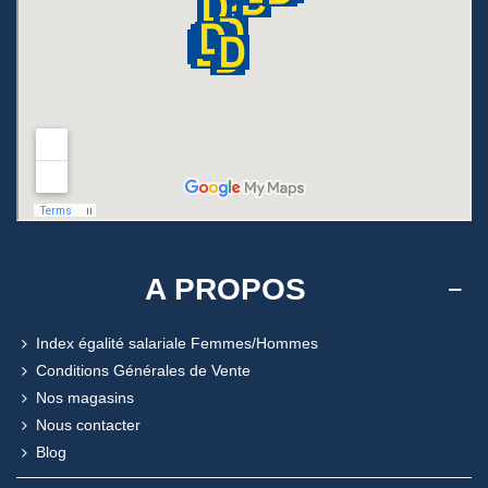
A PROPOS
Index égalité salariale Femmes/Hommes
Conditions Générales de Vente
Nos magasins
Nous contacter
Blog