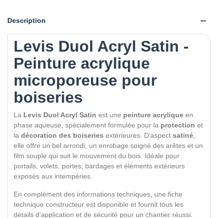
Description
Levis Duol Acryl Satin -
Peinture acrylique
microporeuse pour
boiseries
La
Levis Duol Acryl Satin
est une
peinture acrylique
en
phase aqueuse, spécialement formulée pour la
protection
et
la
décoration des boiseries
extérieures. D’aspect
satiné
,
elle offre un bel arrondi, un enrobage soigné des arêtes et un
film souple qui suit le mouvement du bois. Idéale pour
portails, volets, portes, bardages et éléments extérieurs
exposés aux intempéries.
En complément des informations techniques, une fiche
technique constructeur est disponible et fournit tous les
détails d’application et de sécurité pour un chantier réussi.