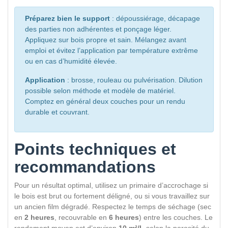
Préparez bien le support
: dépoussiérage, décapage
des parties non adhérentes et ponçage léger.
Appliquez sur bois propre et sain. Mélangez avant
emploi et évitez l’application par température extrême
ou en cas d’humidité élevée.
Application
: brosse, rouleau ou pulvérisation. Dilution
possible selon méthode et modèle de matériel.
Comptez en général deux couches pour un rendu
durable et couvrant.
Points techniques et
recommandations
Pour un résultat optimal, utilisez un primaire d’accrochage si
le bois est brut ou fortement déligné, ou si vous travaillez sur
un ancien film dégradé. Respectez le temps de séchage (sec
en
2 heures
, recouvrable en
6 heures
) entre les couches. Le