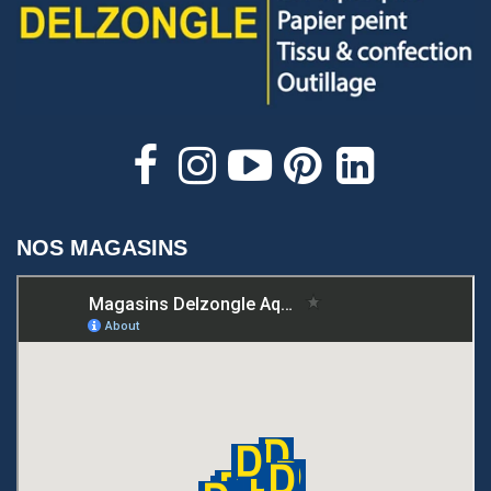
NOS MAGASINS