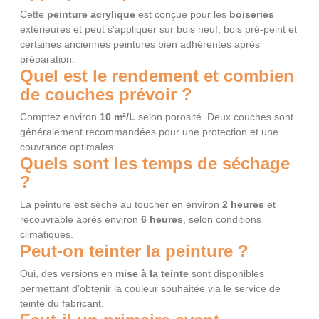
Cette
peinture acrylique
est conçue pour les
boiseries
extérieures et peut s’appliquer sur bois neuf, bois pré-peint et
certaines anciennes peintures bien adhérentes après
préparation.
Quel est le rendement et combien
de couches prévoir ?
Comptez environ
10 m²/L
selon porosité. Deux couches sont
généralement recommandées pour une protection et une
couvrance optimales.
Quels sont les temps de séchage
?
La peinture est sèche au toucher en environ
2 heures
et
recouvrable après environ
6 heures
, selon conditions
climatiques.
Peut-on teinter la peinture ?
Oui, des versions en
mise à la teinte
sont disponibles
permettant d’obtenir la couleur souhaitée via le service de
teinte du fabricant.