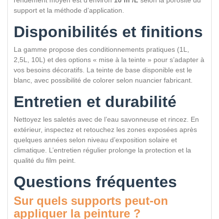
rendement moyen est d’environ
10 m²/L
selon la porosité du
support et la méthode d’application.
Disponibilités et finitions
La gamme propose des conditionnements pratiques (1L,
2,5L, 10L) et des options « mise à la teinte » pour s’adapter à
vos besoins décoratifs. La teinte de base disponible est le
blanc, avec possibilité de colorer selon nuancier fabricant.
Entretien et durabilité
Nettoyez les saletés avec de l’eau savonneuse et rincez. En
extérieur, inspectez et retouchez les zones exposées après
quelques années selon niveau d’exposition solaire et
climatique. L’entretien régulier prolonge la protection et la
qualité du film peint.
Questions fréquentes
Sur quels supports peut-on
appliquer la peinture ?