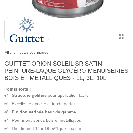
Afficher Toutes Les Images
GUITTET ORION SOLEIL SR SATIN
PEINTURE-LAQUE GLYCÉRO MENUISERIES
BOIS ET MÉTALLIQUES - 1L, 3L, 10L
Points forts :
Structure gélifiée
pour application facile
Excellente opacité et tendu parfait
Finition satinée haut de gamme
Pour menuiseries bois et métalliques
Rendement 14 à 16 m²/L par couche