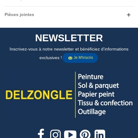
Pièces jointes
NEWSLETTER
Inscrivez-vous à notre newsletter et bénéficiez d'informations
exclusives !
Je M'inscris