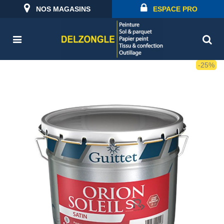
NOS MAGASINS
ESPACE PRO
-25%