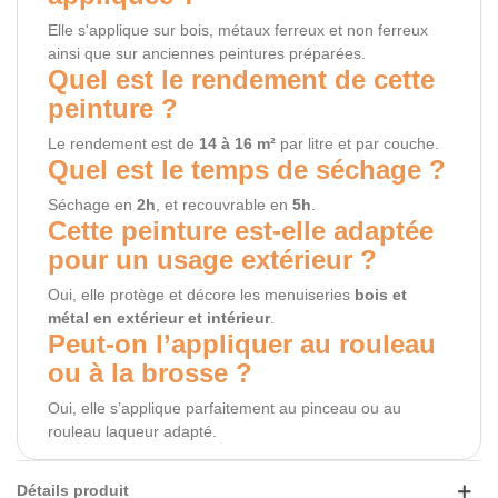
Elle s'applique sur bois, métaux ferreux et non ferreux
ainsi que sur anciennes peintures préparées.
Quel est le rendement de cette
peinture ?
Le rendement est de
14 à 16 m²
par litre et par couche.
Quel est le temps de séchage ?
Séchage en
2h
, et recouvrable en
5h
.
Cette peinture est-elle adaptée
pour un usage extérieur ?
Oui, elle protège et décore les menuiseries
bois et
métal en extérieur et intérieur
.
Peut-on l’appliquer au rouleau
ou à la brosse ?
Oui, elle s’applique parfaitement au pinceau ou au
rouleau laqueur adapté.
Détails produit