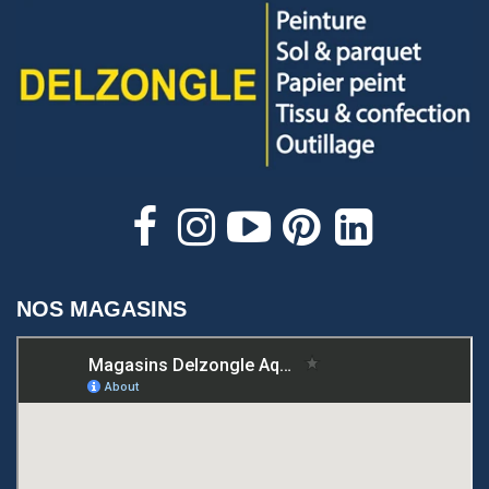
NOS MAGASINS