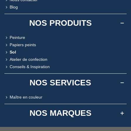
Blog
NOS PRODUITS
Peinture
Papiers peints
Sol
Atelier de confection
Conseils & Inspiration
NOS SERVICES
Maître en couleur
NOS MARQUES