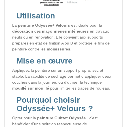
Utilisation
La
peinture Odyssée+ Velours
est idéale pour la
décoration
des
maçonneries intérieures
en travaux
neufs ou en rénovation. Elle convient aux supports
préparés en état de finition A ou B et protège le film de
peinture contre les
moisissures
.
Mise en œuvre
Appliquez la peinture sur un support propre, sec et
stable. La rapidité de séchage permet d’appliquer deux
couches dans la journée, ou d’utiliser la technique
mouillé sur mouillé
pour limiter les traces de rouleau.
Pourquoi choisir
Odyssée+ Velours ?
Opter pour la
peinture Guittet Odyssée+
c’est
bénéficier d’une solution respectueuse de