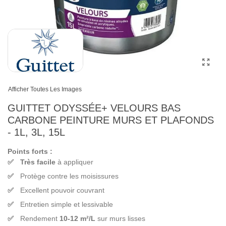
Afficher Toutes Les Images
GUITTET ODYSSÉE+ VELOURS BAS
CARBONE PEINTURE MURS ET PLAFONDS
- 1L, 3L, 15L
Points forts :
Très facile
à appliquer
Protège contre les moisissures
Excellent pouvoir couvrant
Entretien simple et lessivable
Rendement
10-12 m²/L
sur murs lisses