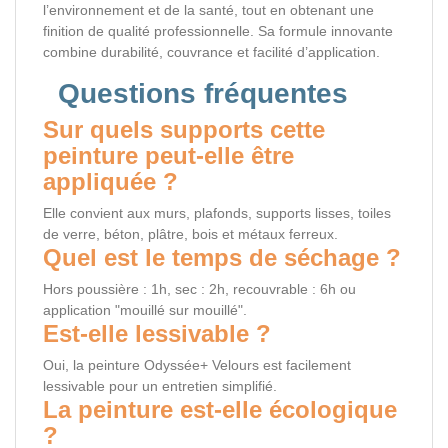
l’environnement et de la santé, tout en obtenant une
finition de qualité professionnelle. Sa formule innovante
combine durabilité, couvrance et facilité d’application.
Questions fréquentes
Sur quels supports cette
peinture peut-elle être
appliquée ?
Elle convient aux murs, plafonds, supports lisses, toiles
de verre, béton, plâtre, bois et métaux ferreux.
Quel est le temps de séchage ?
Hors poussière : 1h, sec : 2h, recouvrable : 6h ou
application "mouillé sur mouillé".
Est-elle lessivable ?
Oui, la peinture Odyssée+ Velours est facilement
lessivable pour un entretien simplifié.
La peinture est-elle écologique
?