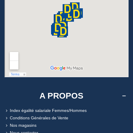
A PROPOS
Index égalité salariale Femmes/Hommes
Conditions Générales de Vente
Nos magasins
Nous contacter