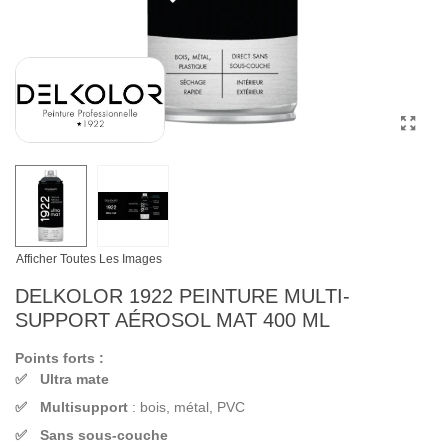
Afficher Toutes Les Images
DELKOLOR 1922 PEINTURE MULTI-
SUPPORT AÉROSOL MAT 400 ML
Points forts :
Ultra mate
Multisupport
: bois, métal, PVC
Sans sous-couche