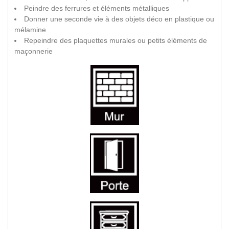
Peindre des ferrures et éléments métalliques
Donner une seconde vie à des objets déco en plastique ou
mélamine
Repeindre des plaquettes murales ou petits éléments de
maçonnerie