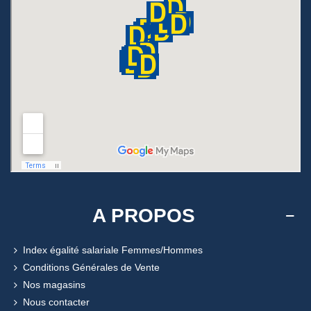
A PROPOS
Index égalité salariale Femmes/Hommes
Conditions Générales de Vente
Nos magasins
Nous contacter