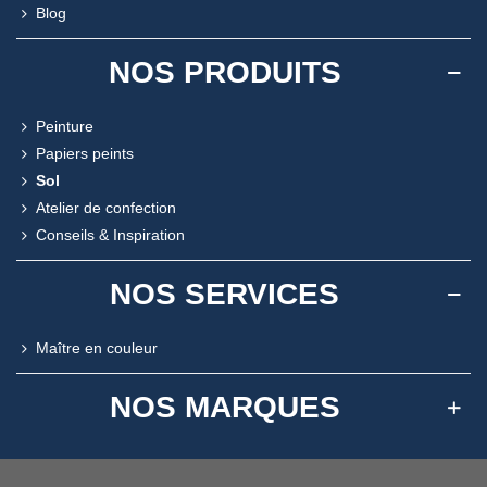
Blog
NOS PRODUITS
Peinture
Papiers peints
Sol
Atelier de confection
Conseils & Inspiration
NOS SERVICES
Maître en couleur
NOS MARQUES