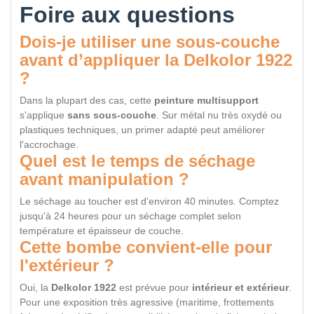
Foire aux questions
Dois‑je utiliser une sous‑couche
avant d’appliquer la Delkolor 1922
?
Dans la plupart des cas, cette
peinture multisupport
s'applique
sans sous‑couche
. Sur métal nu très oxydé ou
plastiques techniques, un primer adapté peut améliorer
l'accrochage.
Quel est le temps de séchage
avant manipulation ?
Le séchage au toucher est d'environ 40 minutes. Comptez
jusqu'à 24 heures pour un séchage complet selon
température et épaisseur de couche.
Cette bombe convient‑elle pour
l'extérieur ?
Oui, la
Delkolor 1922
est prévue pour
intérieur et extérieur
.
Pour une exposition très agressive (maritime, frottements