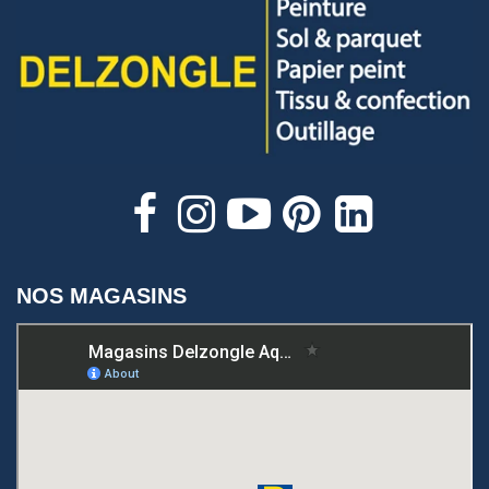
NOS MAGASINS