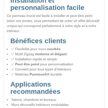
Installation et
personnalisation facile
Ce panneau mural est facile à installer et peut être peint
selon vos envies, vous permettant de créer un effet décoratif
unique qui correspond parfaitement à votre style et à votre
intérieur.
Bénéfices clients
✅ Flexibilité pour murs
courbés
✅ Motif Zigzag
moderne et élégant
✅ Installation rapide et simple
✅
Peut être peint
pour personnalisation
✅ Convient pour tous types d’intérieurs
✅ Matériau
Purotouch®
durable
Applications
recommandées
Salons, chambres et bureaux
Murs décoratifs intérieurs modulables