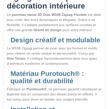
décoration intérieure
Le
panneau mural 3D Orac W108 Zigzag Flexible
est idéal
pour créer des murs dynamiques et élégants. Grâce à sa
flexibilité, il s’adapte parfaitement aux surfaces courbes et
offre une grande
liberté de design
pour votre intérieur.
Design créatif et modulable
Le W108 Zigzag permet de jouer avec les formes et motifs
pour obtenir un rendu unique et personnalisé. Conçu par
Orio Tonini
, il s’intègre harmonieusement dans tous types
d’intérieurs modernes et contemporains.
Matériau Purotouch® :
qualité et durabilité
Fabriqué en
Purotouch®
, ce panneau garantit robustesse et
légèreté tout en conservant des détails précis et raffinés. Il
est conçu pour durer et résister aux usages intensifs.