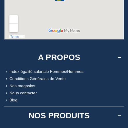
A PROPOS
Index égalité salariale Femmes/Hommes
Conditions Générales de Vente
Nos magasins
Nous contacter
Blog
NOS PRODUITS