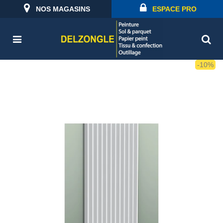
NOS MAGASINS
ESPACE PRO
-10%