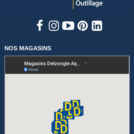
NOS MAGASINS