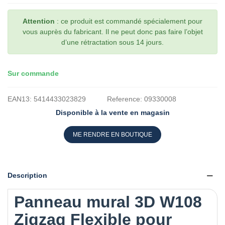
Attention
: ce produit est commandé spécialement pour
vous auprès du fabricant. Il ne peut donc pas faire l’objet
d’une rétractation sous 14 jours.
Sur commande
EAN13:
5414433023829
Reference:
09330008
Disponible à la vente en magasin
ME RENDRE EN BOUTIQUE
Description
Panneau mural 3D W108
Zigzag Flexible pour