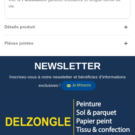
vie.
Détails produit
Pièces jointes
NEWSLETTER
Inscrivez-vous à notre newsletter et bénéficiez d'informations
exclusives !
Je M'inscris