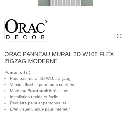
ORAC PANNEAU MURAL 3D W108 FLEX
ZIGZAG MODERNE
Points forts :
Panneau mural 3D W108 Zigzag
Version flexible pour murs courbés
Matériau
Purotouch®
résistant
Installation rapide et facile
Peut être peint et personnalisé
Effet visuel unique pour intérieur