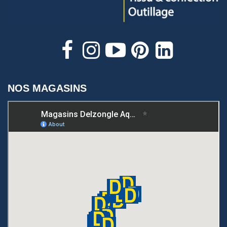
NOS MAGASINS