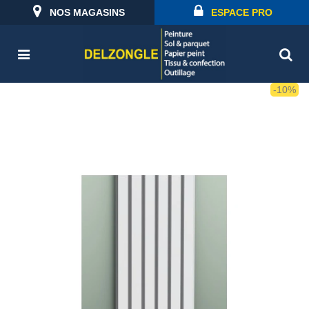
NOS MAGASINS
ESPACE PRO
-10%