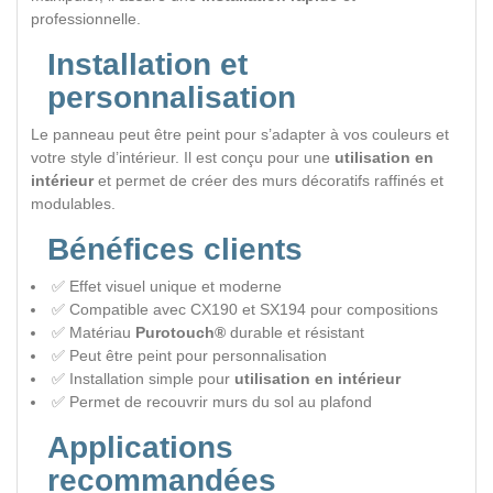
professionnelle.
Installation et
personnalisation
Le panneau peut être peint pour s’adapter à vos couleurs et
votre style d’intérieur. Il est conçu pour une
utilisation en
intérieur
et permet de créer des murs décoratifs raffinés et
modulables.
Bénéfices clients
✅ Effet visuel unique et moderne
✅ Compatible avec CX190 et SX194 pour compositions
✅ Matériau
Purotouch®
durable et résistant
✅ Peut être peint pour personnalisation
✅ Installation simple pour
utilisation en intérieur
✅ Permet de recouvrir murs du sol au plafond
Applications
recommandées