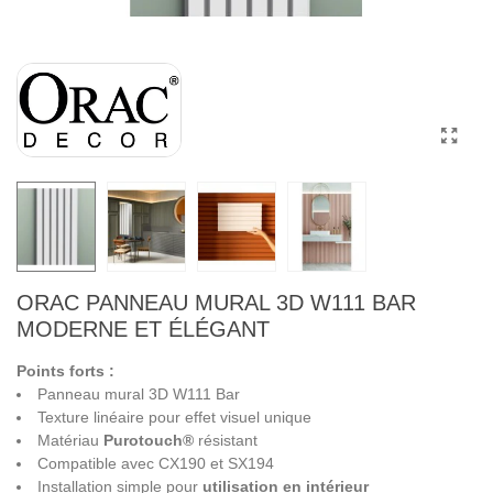
ORAC PANNEAU MURAL 3D W111 BAR
MODERNE ET ÉLÉGANT
Points forts :
Panneau mural 3D W111 Bar
Texture linéaire pour effet visuel unique
Matériau
Purotouch®
résistant
Compatible avec CX190 et SX194
Installation simple pour
utilisation en intérieur