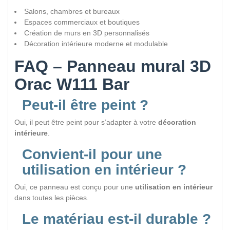
Salons, chambres et bureaux
Espaces commerciaux et boutiques
Création de murs en 3D personnalisés
Décoration intérieure moderne et modulable
FAQ – Panneau mural 3D
Orac W111 Bar
Peut-il être peint ?
Oui, il peut être peint pour s’adapter à votre
décoration
intérieure
.
Convient-il pour une
utilisation en intérieur ?
Oui, ce panneau est conçu pour une
utilisation en intérieur
dans toutes les pièces.
Le matériau est-il durable ?