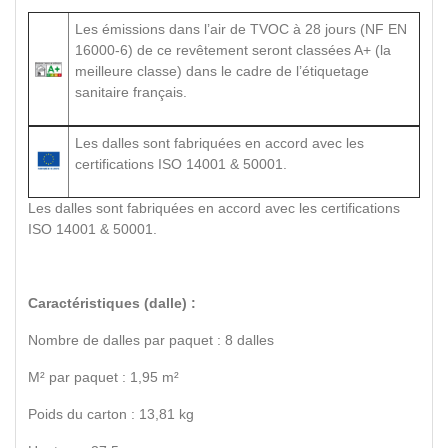
Les émissions dans l’air de TVOC à 28 jours (NF EN
16000-6) de ce revêtement seront classées A+ (la
meilleure classe) dans le cadre de l’étiquetage
sanitaire français.
Les dalles sont fabriquées en accord avec les
certifications ISO 14001 & 50001.
Les dalles sont fabriquées en accord avec les certifications
ISO 14001 & 50001.
Caractéristiques (dalle) :
Nombre de dalles par paquet : 8 dalles
M² par paquet : 1,95 m²
Poids du carton : 13,81 kg