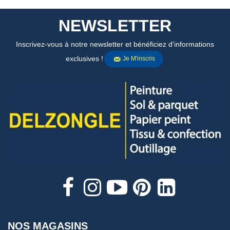
NEWSLETTER
Inscrivez-vous à notre newsletter et bénéficiez d'informations
exclusives !
Je M'inscris
NOS MAGASINS