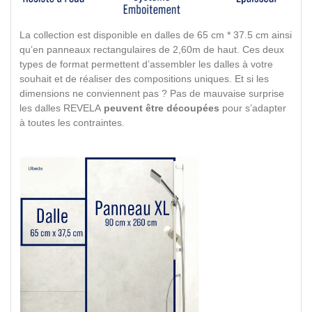
La collection est disponible en dalles de 65 cm * 37.5 cm ainsi
qu’en panneaux rectangulaires de 2,60m de haut. Ces deux
types de format permettent d’assembler les dalles à votre
souhait et de réaliser des compositions uniques. Et si les
dimensions ne conviennent pas ? Pas de mauvaise surprise
les dalles REVELA
peuvent être découpées
pour s’adapter
à toutes les contraintes.