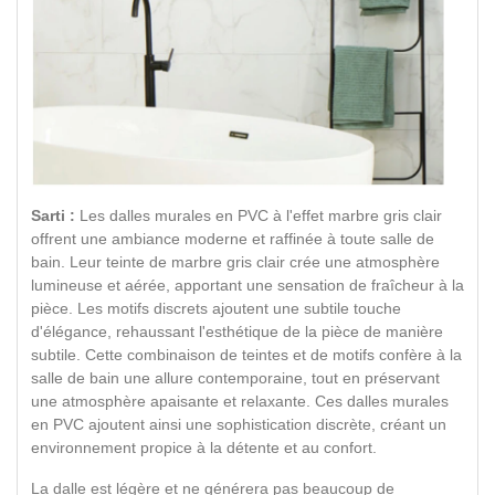
Sarti :
Les dalles murales en PVC à l'effet marbre gris clair
offrent une ambiance moderne et raffinée à toute salle de
bain. Leur teinte de marbre gris clair crée une atmosphère
lumineuse et aérée, apportant une sensation de fraîcheur à la
pièce. Les motifs discrets ajoutent une subtile touche
d'élégance, rehaussant l'esthétique de la pièce de manière
subtile. Cette combinaison de teintes et de motifs confère à la
salle de bain une allure contemporaine, tout en préservant
une atmosphère apaisante et relaxante. Ces dalles murales
en PVC ajoutent ainsi une sophistication discrète, créant un
environnement propice à la détente et au confort.
La dalle est légère et ne générera pas beaucoup de