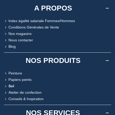
A PROPOS
Index égalité salariale Femmes/Hommes
Conditions Générales de Vente
Nos magasins
Nous contacter
Blog
NOS PRODUITS
Peinture
Papiers peints
Sol
Atelier de confection
Conseils & Inspiration
NOS SERVICES