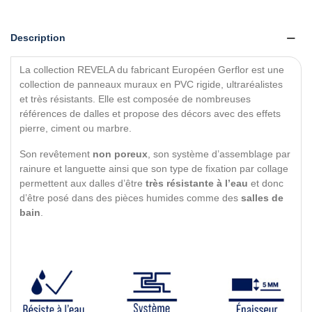
Description
La collection REVELA du fabricant Européen Gerflor est une
collection de panneaux muraux en PVC rigide, ultraréalistes
et très résistants. Elle est composée de nombreuses
références de dalles et propose des décors avec des effets
pierre, ciment ou marbre.
Son revêtement
non poreux
, son système d’assemblage par
rainure et languette ainsi que son type de fixation par collage
permettent aux dalles d’être
très résistante à l’eau
et donc
d’être posé dans des pièces humides comme des
salles de
bain
.