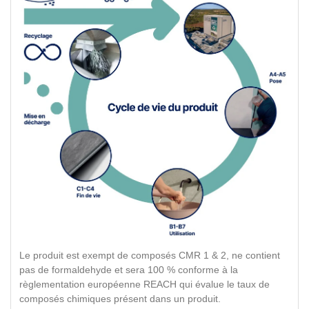
Le produit est exempt de composés CMR 1 & 2, ne contient
pas de formaldehyde et sera 100 % conforme à la
règlementation européenne REACH qui évalue le taux de
composés chimiques présent dans un produit.