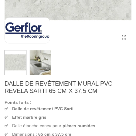
DALLE DE REVÊTEMENT MURAL PVC
REVELA SARTI 65 CM X 37,5 CM
Points forts :
Dalle de revêtement PVC Sarti
Effet marbre gris
Dalle étanche conçu pour
pièces humides
Dimensions :
65 cm x 37,5 cm