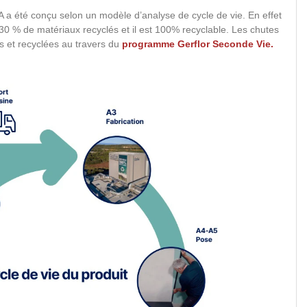
été conçu selon un modèle d’analyse de cycle de vie. En effet
 30 % de matériaux recyclés et il est 100% recyclable. Les chutes
s et recyclées au travers du
programme Gerflor Seconde Vie.