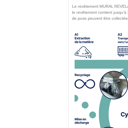
Le revêtement MURAL REVELA a 
le revêtement contient jusqu’à
de pose peuvent être collectée