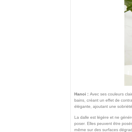
Hanoi :
Avec ses couleurs clai
bains, créant un effet de cont
élégante, ajoutant une sobriété
La dalle est légère et ne génér
poser. Elles peuvent être posé
même sur des surfaces dégradé