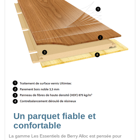
Un parquet fiable et
confortable
La gamme Les Essentiels de Berry Alloc est pensée pour