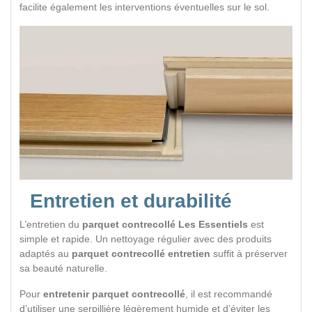
facilite également les interventions éventuelles sur le sol.
Entretien et durabilité
L’entretien du
parquet contrecollé Les Essentiels
est
simple et rapide. Un nettoyage régulier avec des produits
adaptés au
parquet contrecollé entretien
suffit à préserver
sa beauté naturelle.
Pour
entretenir parquet contrecollé
, il est recommandé
d’utiliser une serpillière légèrement humide et d’éviter les