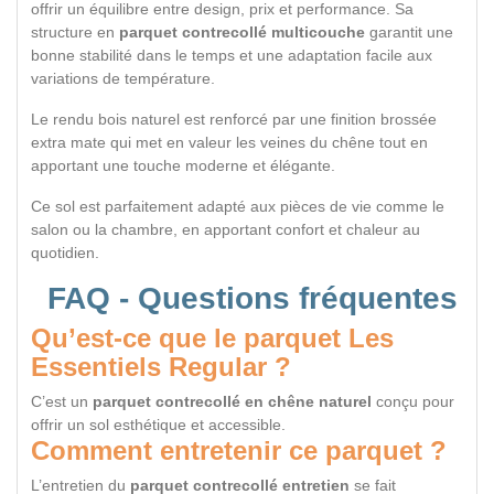
offrir un équilibre entre design, prix et performance. Sa
structure en
parquet contrecollé multicouche
garantit une
bonne stabilité dans le temps et une adaptation facile aux
variations de température.
Le rendu bois naturel est renforcé par une finition brossée
extra mate qui met en valeur les veines du chêne tout en
apportant une touche moderne et élégante.
Ce sol est parfaitement adapté aux pièces de vie comme le
salon ou la chambre, en apportant confort et chaleur au
quotidien.
FAQ - Questions fréquentes
Qu’est-ce que le parquet Les
Essentiels Regular ?
C’est un
parquet contrecollé en chêne naturel
conçu pour
offrir un sol esthétique et accessible.
Comment entretenir ce parquet ?
L’entretien du
parquet contrecollé entretien
se fait