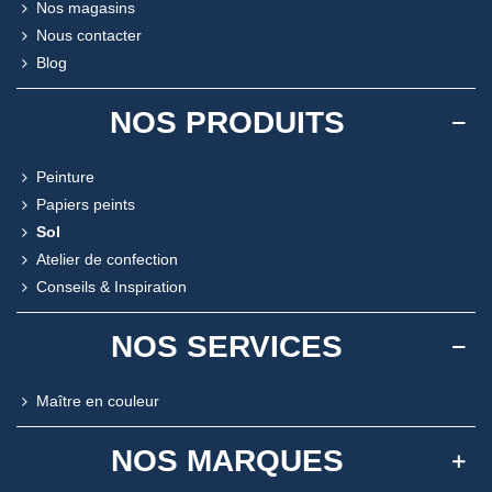
Nos magasins
Nous contacter
Blog
NOS PRODUITS
Peinture
Papiers peints
Sol
Atelier de confection
Conseils & Inspiration
NOS SERVICES
Maître en couleur
NOS MARQUES