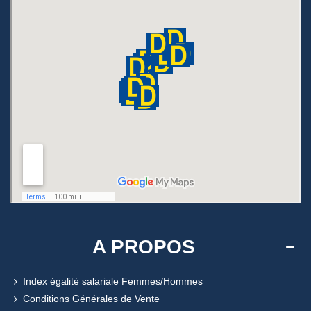
A PROPOS
Index égalité salariale Femmes/Hommes
Conditions Générales de Vente