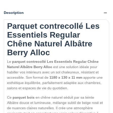
Description
Parquet contrecollé Les
Essentiels Regular
Chêne Naturel Albâtre
Berry Alloc
Le
parquet contrecollé Les Essentiels Regular Chêne
Naturel Albâtre Berry Alloc
est une solution idéale pour
habiller vos intérieurs avec un sol chaleureux, résistant et
accessible. Son format de
1180 x 130 x 11 mm
apporte une
esthétique équilibrée, parfaitement adaptée aux chambres,
salons et espaces de vie du quotidien.
Ce
parquet bois
en chêne naturel séduit par sa teinte
Albâtre douce et lumineuse, mélange subtil de beige rosé et
de nuances claires naturelles. Il crée une atmosphère