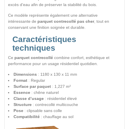
excès d’eau afin de préserver la stabilité du bois.
Ce modèle représente également une alternative
intéressante de
parquet contrecollé pas cher
, tout en
conservant une finition soignée et durable.
Caractéristiques
techniques
Ce
parquet contrecollé
combine confort, esthétique et
performance pour un usage résidentiel quotidien.
Dimensions
: 1180 x 130 x 11 mm
Format
: Regular
Surface par paquet
: 1,227 m²
Essence
: chêne naturel
Classe d’usage
: résidentiel élevé
Structure
: contrecollé multicouche
Pose
: clipsable sans colle
Compatibilité
: chauffage au sol