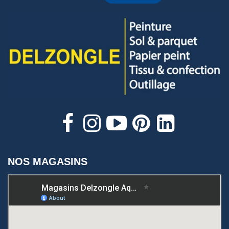
NOS MAGASINS