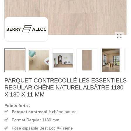
PARQUET CONTRECOLLÉ LES ESSENTIELS
REGULAR CHÊNE NATUREL ALBÂTRE 1180
X 130 X 11 MM
Points forts :
Parquet contrecollé
chêne naturel
Format Regular 1180 mm
Pose clipsable Best Loc X-Treme