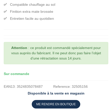
Compatible chauffage au sol
Finition extra mate brossée
Entretien facile au quotidien
Attention
: ce produit est commandé spécialement pour
vous auprès du fabricant. Il ne peut donc pas faire l’objet
d’une rétractation sous 14 jours.
Sur commande
EAN13:
3524835078487
Reference:
32505156
Disponible à la vente en magasin
ME RENDRE EN BOUTIQUE