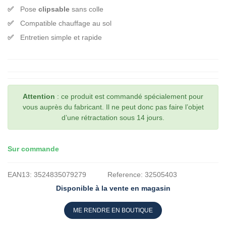
Pose
clipsable
sans colle
Compatible chauffage au sol
Entretien simple et rapide
Attention
: ce produit est commandé spécialement pour
vous auprès du fabricant. Il ne peut donc pas faire l’objet
d’une rétractation sous 14 jours.
Sur commande
EAN13:
3524835079279
Reference:
32505403
Disponible à la vente en magasin
ME RENDRE EN BOUTIQUE