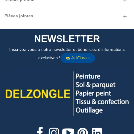
Pièces jointes
NEWSLETTER
Inscrivez-vous à notre newsletter et bénéficiez d'informations
exclusives !
Je M'inscris