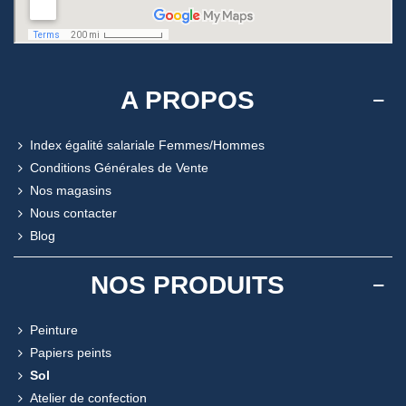
A PROPOS
Index égalité salariale Femmes/Hommes
Conditions Générales de Vente
Nos magasins
Nous contacter
Blog
NOS PRODUITS
Peinture
Papiers peints
Sol
Atelier de confection