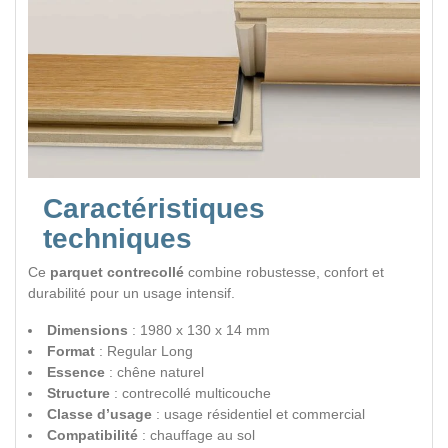
Caractéristiques
techniques
Ce
parquet contrecollé
combine robustesse, confort et
durabilité pour un usage intensif.
Dimensions
: 1980 x 130 x 14 mm
Format
: Regular Long
Essence
: chêne naturel
Structure
: contrecollé multicouche
Classe d’usage
: usage résidentiel et commercial
Compatibilité
: chauffage au sol