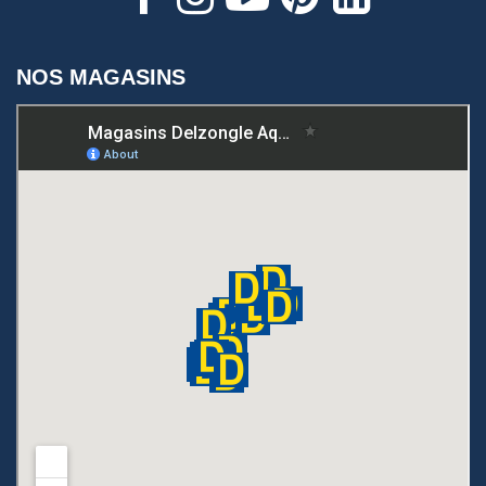
NOS MAGASINS