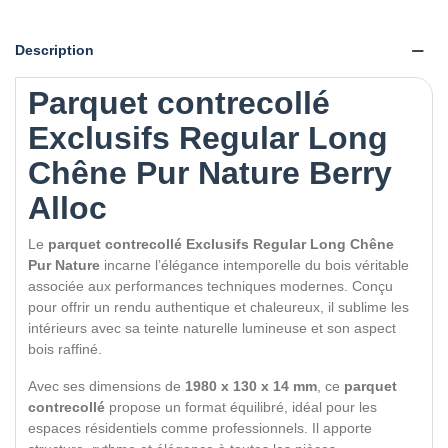
Description
Parquet contrecollé
Exclusifs Regular Long
Chêne Pur Nature Berry
Alloc
Le
parquet contrecollé Exclusifs Regular Long Chêne
Pur Nature
incarne l’élégance intemporelle du bois véritable
associée aux performances techniques modernes. Conçu
pour offrir un rendu authentique et chaleureux, il sublime les
intérieurs avec sa teinte naturelle lumineuse et son aspect
bois raffiné.
Avec ses dimensions de
1980 x 130 x 14 mm
, ce
parquet
contrecollé
propose un format équilibré, idéal pour les
espaces résidentiels comme professionnels. Il apporte