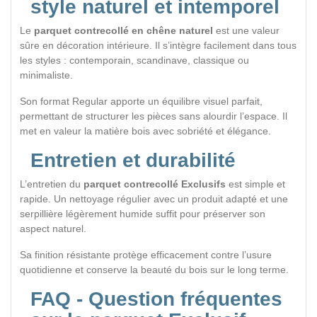
style naturel et intemporel
Le
parquet contrecollé en chêne naturel
est une valeur
sûre en décoration intérieure. Il s’intègre facilement dans tous
les styles : contemporain, scandinave, classique ou
minimaliste.
Son format Regular apporte un équilibre visuel parfait,
permettant de structurer les pièces sans alourdir l’espace. Il
met en valeur la matière bois avec sobriété et élégance.
Entretien et durabilité
L’entretien du
parquet contrecollé Exclusifs
est simple et
rapide. Un nettoyage régulier avec un produit adapté et une
serpillière légèrement humide suffit pour préserver son
aspect naturel.
Sa finition résistante protège efficacement contre l’usure
quotidienne et conserve la beauté du bois sur le long terme.
FAQ - Question fréquentes