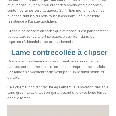
et authentique, idéal pour créer des ambiances élégantes,
contemporaines ou classiques. Sa finition met en valeur les
nuances subtiles du bois tout en assurant une excellente
résistance à l’usage quotidien.
Grâce à sa conception technique avancée, il est parfaitement
adapté aux zones à fort passage, aussi bien dans les
espaces résidentiels que professionnels.
Lame contrecollée à clipser
Grâce à son système de pose
clipsable sans colle
, ce
parquet permet une installation rapide, propre et accessible.
Les lames s’emboîtent facilement pour un résultat stable et
durable.
Ce système innovant facilite également la rénovation des sols
sans gros travaux, tout en garantissant une excellente tenue
dans le temps.