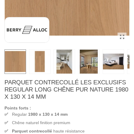
PARQUET CONTRECOLLÉ LES EXCLUSIFS
REGULAR LONG CHÊNE PUR NATURE 1980
X 130 X 14 MM
Points forts :
Regular
1980 x 130 x 14 mm
Chêne naturel finition premium
Parquet contrecollé
haute résistance