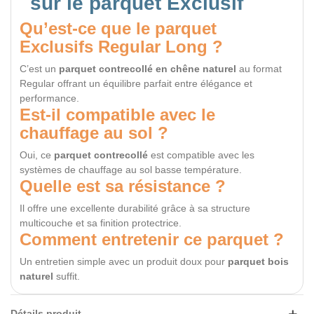
sur le parquet Exclusif
Qu’est-ce que le parquet
Exclusifs Regular Long ?
C’est un
parquet contrecollé en chêne naturel
au format
Regular offrant un équilibre parfait entre élégance et
performance.
Est-il compatible avec le
chauffage au sol ?
Oui, ce
parquet contrecollé
est compatible avec les
systèmes de chauffage au sol basse température.
Quelle est sa résistance ?
Il offre une excellente durabilité grâce à sa structure
multicouche et sa finition protectrice.
Comment entretenir ce parquet ?
Un entretien simple avec un produit doux pour
parquet bois
naturel
suffit.
Détails produit