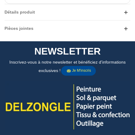
Détails produit
Pièces jointes
NEWSLETTER
Inscrivez-vous à notre newsletter et bénéficiez d'informations
exclusives !
Je M'inscris