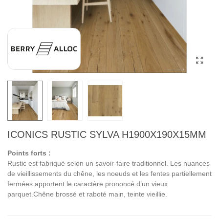
ICONICS RUSTIC SYLVA H1900X190X15MM
Points forts :
Rustic est fabriqué selon un savoir-faire traditionnel. Les nuances
de vieillissements du chêne, les noeuds et les fentes partiellement
fermées apportent le caractère prononcé d’un vieux
parquet.Chêne brossé et raboté main, teinte vieillie.