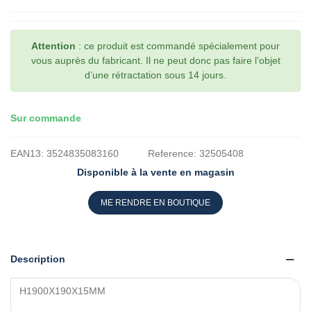
Attention
: ce produit est commandé spécialement pour
vous auprès du fabricant. Il ne peut donc pas faire l’objet
d’une rétractation sous 14 jours.
Sur commande
EAN13:
3524835083160
Reference:
32505408
Disponible à la vente en magasin
ME RENDRE EN BOUTIQUE
Description
H1900X190X15MM