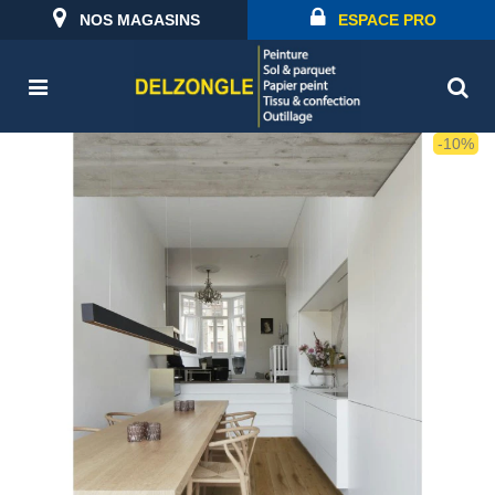
NOS MAGASINS
ESPACE PRO
-10%