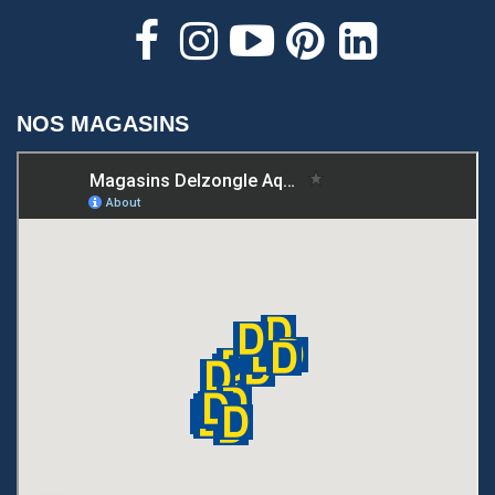
NOS MAGASINS