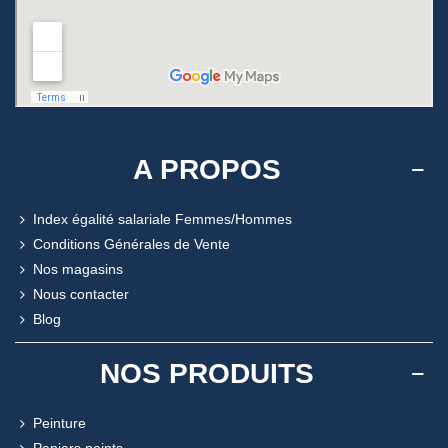
A PROPOS
Index égalité salariale Femmes/Hommes
Conditions Générales de Vente
Nos magasins
Nous contacter
Blog
NOS PRODUITS
Peinture