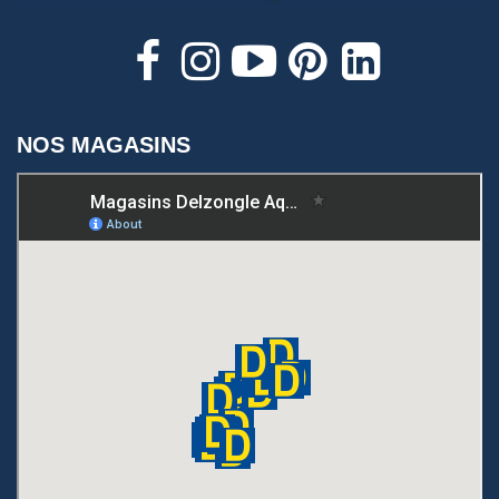
NOS MAGASINS