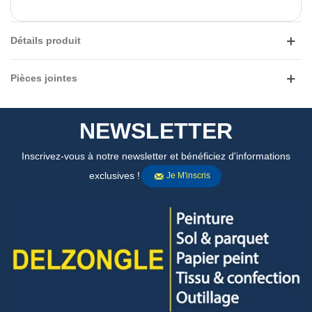
Détails produit
Pièces jointes
NEWSLETTER
Inscrivez-vous à notre newsletter et bénéficiez d'informations
exclusives !
Je M'inscris