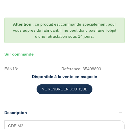
Attention
: ce produit est commandé spécialement pour
vous auprès du fabricant. Il ne peut donc pas faire l’objet
d’une rétractation sous 14 jours.
Sur commande
EAN13:
Reference:
35408800
Disponible à la vente en magasin
ME RENDRE EN BOUTIQUE
Description
CDE M2