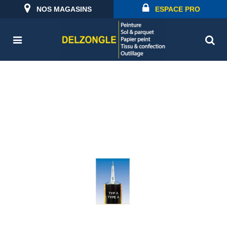
NOS MAGASINS
ESPACE PRO