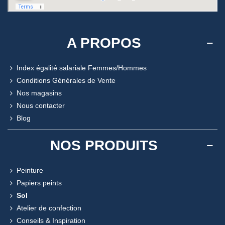
A PROPOS
Index égalité salariale Femmes/Hommes
Conditions Générales de Vente
Nos magasins
Nous contacter
Blog
NOS PRODUITS
Peinture
Papiers peints
Sol
Atelier de confection
Conseils & Inspiration