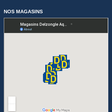
NOS MAGASINS