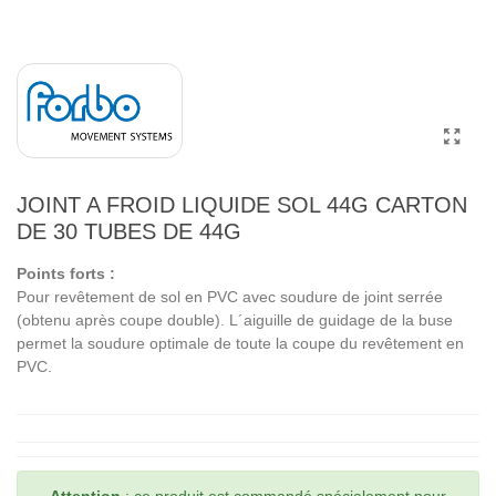
JOINT A FROID LIQUIDE SOL 44G CARTON
DE 30 TUBES DE 44G
Points forts :
Pour revêtement de sol en PVC avec soudure de joint serrée
(obtenu après coupe double). L´aiguille de guidage de la buse
permet la soudure optimale de toute la coupe du revêtement en
PVC.