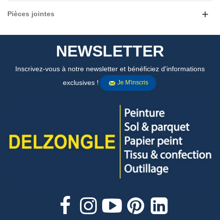
Pièces jointes
NEWSLETTER
Inscrivez-vous à notre newsletter et bénéficiez d'informations
exclusives !
Je M'inscris