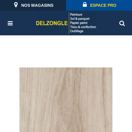
NOS MAGASINS
ESPACE PRO