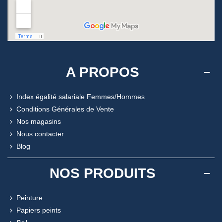
A PROPOS
Index égalité salariale Femmes/Hommes
Conditions Générales de Vente
Nos magasins
Nous contacter
Blog
NOS PRODUITS
Peinture
Papiers peints