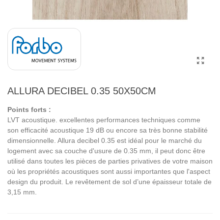
ALLURA DECIBEL 0.35 50X50CM
Points forts :
LVT acoustique. excellentes performances techniques comme
son efficacité acoustique 19 dB ou encore sa très bonne stabilité
dimensionnelle. Allura decibel 0.35 est idéal pour le marché du
logement avec sa couche d'usure de 0.35 mm, il peut donc être
utilisé dans toutes les pièces de parties privatives de votre maison
où les propriétés acoustiques sont aussi importantes que l'aspect
design du produit. Le revêtement de sol d’une épaisseur totale de
3,15 mm.