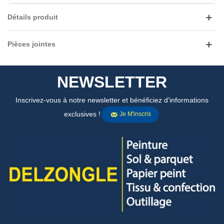
Détails produit
Pièces jointes
NEWSLETTER
Inscrivez-vous à notre newsletter et bénéficiez d'informations
exclusives !
Je M'inscris