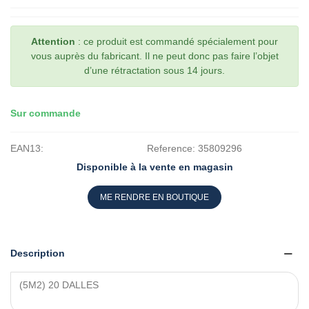
Attention
: ce produit est commandé spécialement pour
vous auprès du fabricant. Il ne peut donc pas faire l’objet
d’une rétractation sous 14 jours.
Sur commande
EAN13:
Reference:
35809296
Disponible à la vente en magasin
ME RENDRE EN BOUTIQUE
Description
(5M2) 20 DALLES