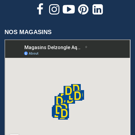
NOS MAGASINS