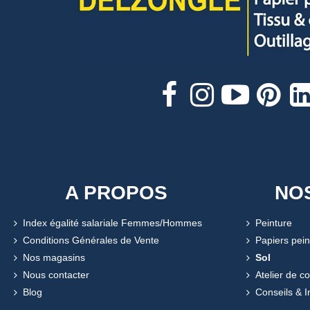
A PROPOS
NO
Index égalité salariale Femmes/Hommes
Peinture
Conditions Générales de Vente
Papiers pein
Nos magasins
Sol
Nous contacter
Atelier de c
Blog
Conseils & I