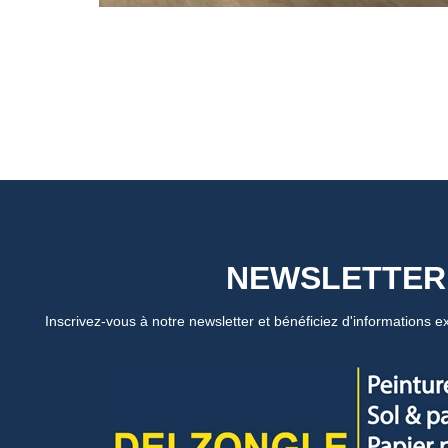
NEWSLETTER
Inscrivez-vous à notre newsletter et bénéficiez d'informations ex