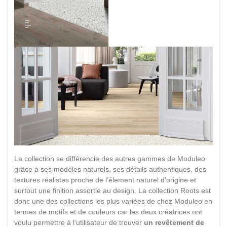
La collection se différencie des autres gammes de Moduleo
grâce à ses modèles naturels, ses détails authentiques, des
textures réalistes proche de l’élement naturel d’origine et
surtout une finition assortie au design. La collection Roots est
donc une des collections les plus variées de chez Moduleo en
termes de motifs et de couleurs car les deux créatrices ont
voulu permettre à l’utilisateur de trouver
un revêtement de