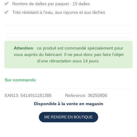
Nombre de dalles par paquet : 15 dalles
Très résistant à l'eau, aux rayures et aux tâches
Attention
: ce produit est commandé spécialement pour
vous auprès du fabricant. Il ne peut donc pas faire l’objet
d’une rétractation sous 14 jours.
Sur commande
EAN13:
5414911181386
Reference:
36250806
Disponible à la vente en magasin
ME RENDRE EN BOUTIQUE