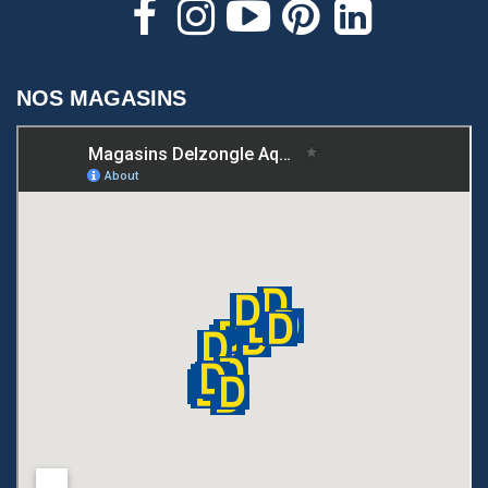
NOS MAGASINS