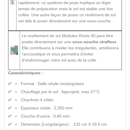
rapidement, ce système de pose implique un léger
temps de préparation mais le sol est stable une fois
collée. Une autre façon de poser ce revêtment de sol
est dde le poser directement sur une sous-couche
Le revêtement de sol Moduleo Roots 40 peut être
posée directement sur une
sous-souche xtrafloor
.
Elle contribuera à niveler les irrégularités, améliorera
l’accoustique et vous permettra d’éviter
d’endommager votre sol avec de la colle.
Caractéristiques :
Format : Dalle vinyle rectangulaire
Chauffage par le sol : Approprié, max 27°C
Chanfrein 4 côtés
Epaisseur totale : 2,350 mm
Couche d'usure : 0,40 mm
Dimension (Longxlargeur) : 132 cm X 19,6 cm