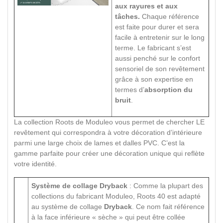
aux rayures et aux
tâches.
Chaque référence
est faite pour durer et sera
facile à entretenir sur le long
terme. Le fabricant s’est
aussi penché sur le confort
sensoriel de son revêtement
grâce à son expertise en
termes d’
absorption du
bruit
.
La collection Roots de Moduleo vous permet de chercher LE
revêtement qui correspondra à votre décoration d’intérieure
parmi une large choix de lames et dalles PVC. C’est la
gamme parfaite pour créer une décoration unique qui reflète
votre identité.
Système de collage Dryback
: Comme la plupart des
collections du fabricant Moduleo, Roots 40 est adapté
au système de collage
Dryback
. Ce nom fait référence
à la face inférieure « sèche » qui peut être collée