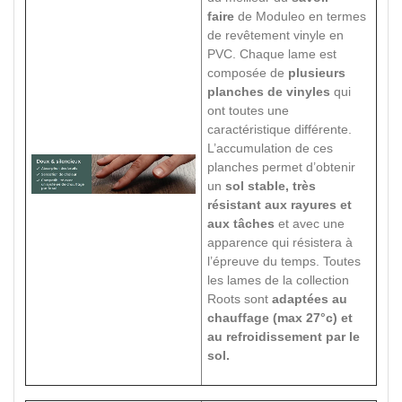
faire
de Moduleo en termes
de revêtement vinyle en
PVC. Chaque lame est
composée de
plusieurs
planches de vinyles
qui
ont toutes une
caractéristique différente.
L’accumulation de ces
planches permet d’obtenir
un
sol stable, très
résistant aux rayures et
aux tâches
et avec une
apparence qui résistera à
l’épreuve du temps. Toutes
les lames de la collection
Roots sont
adaptées au
chauffage (max 27°c) et
au refroidissement par le
sol.