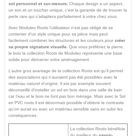
sol personnel et sur-mesure.
Chaque design a un aspect,
un son et un toucher unique, c’est la garantie de de trouver la
perle rare qui s’adaptera parfaitement à votre chez vous.
Avec Moduleo Roots l’utilisateur n’est pas obligé de se
contenter d’un style unique pour sa pièce mais peut
facilement combiner les structures et les couleurs pour
créer
sa propre signature visuelle.
Que vous préfériez la pierre,
le bois la collection Roots de Moduleo représente une base
solide pour démarrer votre aménagement.
L’autre gros avantage de la collection Roots est qu’il permet
des associations qui n’auraient pas été possibles avec le
matériau naturel d’origine. Il est par exemple souvent
déconseillé d’installer un sol en bois dans une salle de bain
car l’eau et le bois ne font pas bon ménage. Mais avec le Sol
en PVC roots il est désormais possible d’obtenir le contraste
qu’on aurait eu avec un matériau sensible sans en subir les
conséquences.
La collection Roots bénéficie
du meilleur du
savoir-