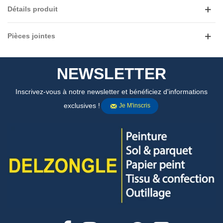
Détails produit
Pièces jointes
NEWSLETTER
Inscrivez-vous à notre newsletter et bénéficiez d'informations
exclusives !
Je M'inscris