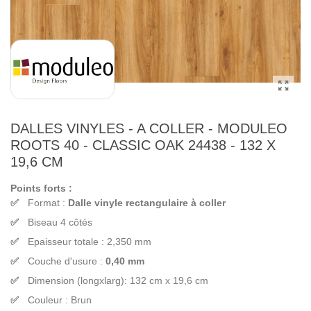
DALLES VINYLES - A COLLER - MODULEO
ROOTS 40 - CLASSIC OAK 24438 - 132 X
19,6 CM
Points forts :
Format :
Dalle vinyle rectangulaire à coller
Biseau 4 côtés
Epaisseur totale : 2,350 mm
Couche d'usure :
0,40 mm
Dimension (longxlarg): 132 cm x 19,6 cm
Couleur : Brun