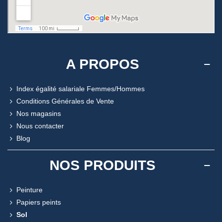
A PROPOS
Index égalité salariale Femmes/Hommes
Conditions Générales de Vente
Nos magasins
Nous contacter
Blog
NOS PRODUITS
Peinture
Papiers peints
Sol