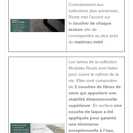
Contrairement aux
collections plus anciennes,
Roots met l’accent sur
le
toucher de chaque
texture
afin de
correspondre au plus près
du
matériau imité
.
Les lames de la collection
Moduleo Roots sont faites
pour suivre le rythme de la
vie. Elles sont composées
de
2 couches de fibres de
verre qui apportent une
stabilité dimensionnelle
supérieure
. En surface
une
couche de laque a été
appliquée pour garantir
une résistance
exceptionnelle à l’eau,