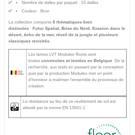
Nombre de dalles par paquet : 15 dalles
Couleur : Brun
La collection comporte
6 thématiques bien
distinctes
:
Futur Spatial, Brise du Nord, Evasion dans le
désert, écho de la mer, réveil de la jungle et plusieurs
classiques revisités
.
Les lames LVT Moduleo Roots sont
toutes
construites et testées en Belgique
. De la
recherche, aux tests en passant par la conception
puis par la production Moduleo met un point
d’honneur à maitriser l’ensemble du processus de
création.
La résistance au feu de ce revêtement de sol est
attesté par la norme EN 13501-1