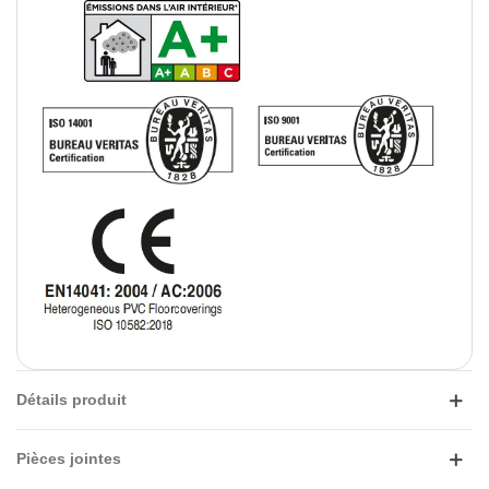
Détails produit
Pièces jointes