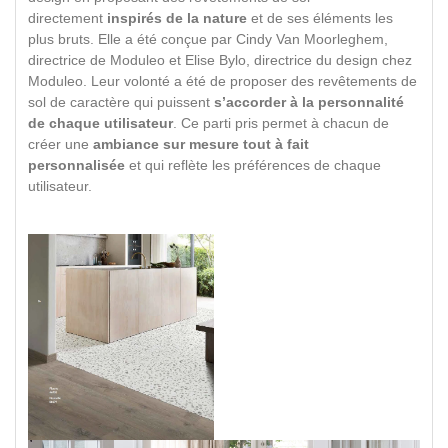
directement
inspirés de la nature
et de ses éléments les
plus bruts. Elle a été conçue par Cindy Van Moorleghem,
directrice de Moduleo et Elise Bylo, directrice du design chez
Moduleo. Leur volonté a été de proposer des revêtements de
sol de caractère qui puissent
s’accorder à la personnalité
de chaque utilisateur
. Ce parti pris permet à chacun de
créer une
ambiance sur mesure tout à fait
personnalisée
et qui reflète les préférences de chaque
utilisateur.