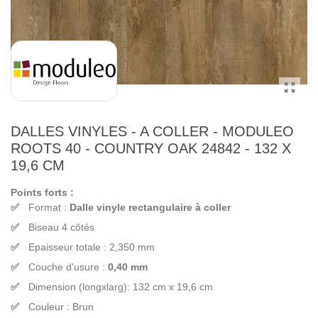
DALLES VINYLES - A COLLER - MODULEO
ROOTS 40 - COUNTRY OAK 24842 - 132 X
19,6 CM
Points forts :
Format :
Dalle vinyle rectangulaire à coller
Biseau 4 côtés
Epaisseur totale : 2,350 mm
Couche d'usure :
0,40 mm
Dimension (longxlarg): 132 cm x 19,6 cm
Couleur : Brun