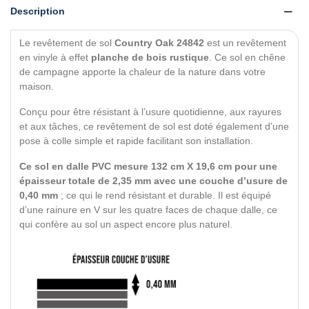
Description
Le revêtement de sol
Country Oak 24842
est un revêtement
en vinyle à effet
planche de bois rustique
. Ce sol en chêne
de campagne apporte la chaleur de la nature dans votre
maison.
Conçu pour être résistant à l’usure quotidienne, aux rayures
et aux tâches, ce revêtement de sol est doté également d’une
pose à colle simple et rapide facilitant son installation.
Ce sol en dalle PVC mesure 132 cm X 19,6 cm pour une
épaisseur totale de 2,35 mm avec une couche d’usure de
0,40 mm
; ce qui le rend résistant et durable. Il est équipé
d’une rainure en V sur les quatre faces de chaque dalle, ce
qui confère au sol un aspect encore plus naturel.