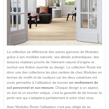
La collection se différencie des autres gammes de Moduleo
grâce à ses modèles naturels, ses détails authentiques, des
textures réalistes proche de l’élement naturel d’origine et
surtout une finition assortie au design. La collection Roots est
donc une des collections les plus variées de chez Moduleo en
termes de motifs et de couleurs car les deux créatrices ont
voulu permettre à l’utilisateur de trouver
un revêtement de
sol personnel et sur-mesure.
Chaque design a un aspect,
un son et un toucher unique, c’est la garantie de de trouver la
perle rare qui s’adaptera parfaitement à votre chez vous.
Avec Moduleo Roots l’utilisateur n’est pas obligé de se