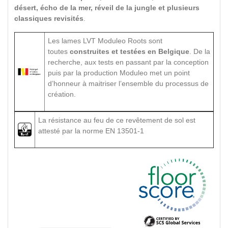
désert, écho de la mer, réveil de la jungle et plusieurs
classiques revisités
.
Les lames LVT Moduleo Roots sont
toutes
construites et testées en Belgique
. De la
recherche, aux tests en passant par la conception
puis par la production Moduleo met un point
d’honneur à maitriser l’ensemble du processus de
création.
La résistance au feu de ce revêtement de sol est
attesté par la norme EN 13501-1