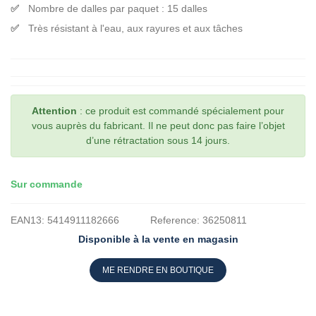
Nombre de dalles par paquet : 15 dalles
Très résistant à l'eau, aux rayures et aux tâches
Attention
: ce produit est commandé spécialement pour
vous auprès du fabricant. Il ne peut donc pas faire l’objet
d’une rétractation sous 14 jours.
Sur commande
EAN13:
5414911182666
Reference:
36250811
Disponible à la vente en magasin
ME RENDRE EN BOUTIQUE