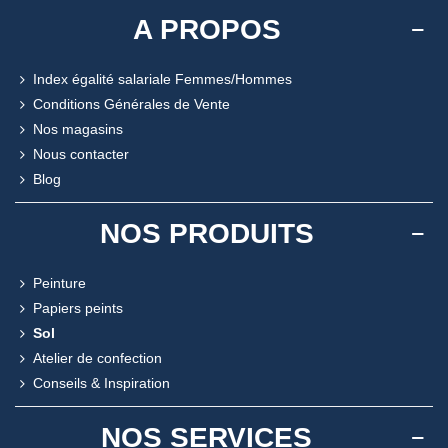
A PROPOS
Index égalité salariale Femmes/Hommes
Conditions Générales de Vente
Nos magasins
Nous contacter
Blog
NOS PRODUITS
Peinture
Papiers peints
Sol
Atelier de confection
Conseils & Inspiration
NOS SERVICES