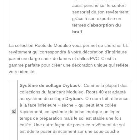
aussi penché sur le confort
sensoriel de son revêtement
grâce à son expertise en
termes d’
absorption du
bruit
.
La collection Roots de Moduleo vous permet de chercher LE
revêtement qui correspondra à votre décoration d’intérieure
parmi une large choix de lames et dalles PVC. C’est la
gamme parfaite pour créer une décoration unique qui reflète
votre identité.
Système de collage Dryback
: Comme la plupart des
collections du fabricant Moduleo, Roots 40 est adapté
au système de collage
Dryback
. Ce nom fait référence
à la face inférieure « sèche » qui peut être collée
rapidement, ce système de pose implique un léger
temps de préparation mais le sol est stable une fois
collée. Une autre façon de poser ce revêtment de sol
est dde le poser directement sur une sous-couche