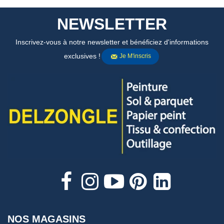
NEWSLETTER
Inscrivez-vous à notre newsletter et bénéficiez d'informations
exclusives !
Je M'inscris
NOS MAGASINS