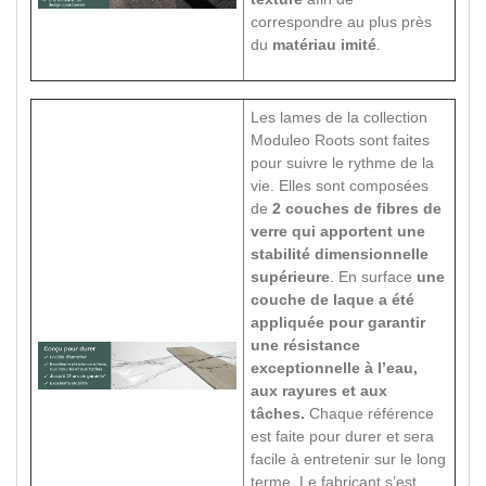
correspondre au plus près
du
matériau imité
.
Les lames de la collection
Moduleo Roots sont faites
pour suivre le rythme de la
vie. Elles sont composées
de
2 couches de fibres de
verre qui apportent une
stabilité dimensionnelle
supérieure
. En surface
une
couche de laque a été
appliquée pour garantir
une résistance
exceptionnelle à l’eau,
aux rayures et aux
tâches.
Chaque référence
est faite pour durer et sera
facile à entretenir sur le long
terme. Le fabricant s’est