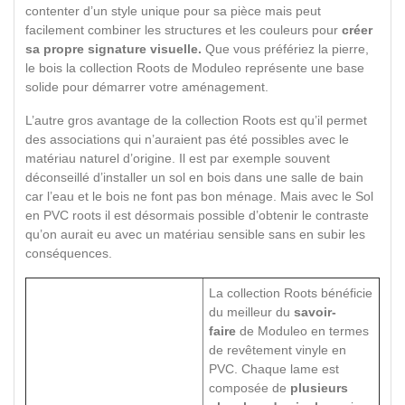
contenter d’un style unique pour sa pièce mais peut
facilement combiner les structures et les couleurs pour
créer
sa propre signature visuelle.
Que vous préfériez la pierre,
le bois la collection Roots de Moduleo représente une base
solide pour démarrer votre aménagement.
L’autre gros avantage de la collection Roots est qu’il permet
des associations qui n’auraient pas été possibles avec le
matériau naturel d’origine. Il est par exemple souvent
déconseillé d’installer un sol en bois dans une salle de bain
car l’eau et le bois ne font pas bon ménage. Mais avec le Sol
en PVC roots il est désormais possible d’obtenir le contraste
qu’on aurait eu avec un matériau sensible sans en subir les
conséquences.
La collection Roots bénéficie
du meilleur du
savoir-
faire
de Moduleo en termes
de revêtement vinyle en
PVC. Chaque lame est
composée de
plusieurs