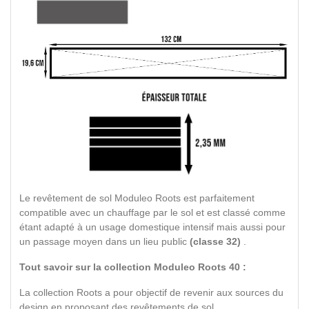
Le revêtement de sol Moduleo Roots est parfaitement
compatible avec un chauffage par le sol et est classé comme
étant adapté à un usage domestique intensif mais aussi pour
un passage moyen dans un lieu public
(classe 32)
.
Tout savoir sur la collection Moduleo Roots 40 :
La collection Roots a pour objectif de revenir aux sources du
design en proposant des revêtements de sol