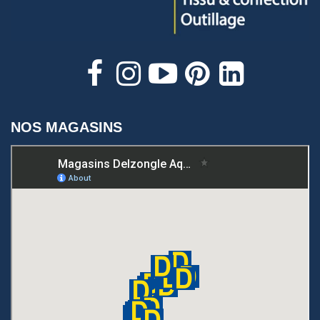
NOS MAGASINS