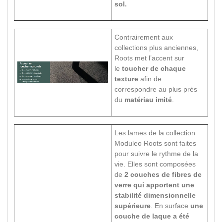
sol.
Contrairement aux
collections plus anciennes,
Roots met l’accent sur
le
toucher de chaque
texture
afin de
correspondre au plus près
du
matériau imité
.
Les lames de la collection
Moduleo Roots sont faites
pour suivre le rythme de la
vie. Elles sont composées
de
2 couches de fibres de
verre qui apportent une
stabilité dimensionnelle
supérieure
. En surface
une
couche de laque a été