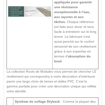
appliquée pour garantir
une résistance
exceptionnelle à l’eau,
aux rayures et aux
tâches.
Chaque référence
est faite pour durer et sera
facile à entretenir sur le long
terme. Le fabricant s’est
aussi penché sur le confort
sensoriel de son revêtement
grâce à son expertise en
termes d’
absorption du
bruit
.
La collection Roots de Moduleo vous permet de chercher LE
revêtement qui correspondra à votre décoration d’intérieure
parmi une large choix de lames et dalles PVC. C’est la
gamme parfaite pour créer une décoration unique qui reflète
votre identité.
Système de collage Dryback
: Comme la plupart des