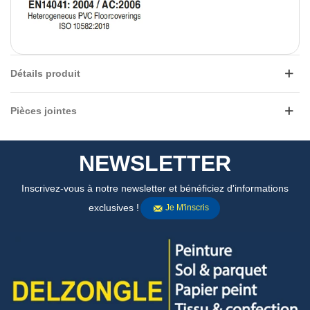
Détails produit
Pièces jointes
NEWSLETTER
Inscrivez-vous à notre newsletter et bénéficiez d'informations
exclusives !
Je M'inscris