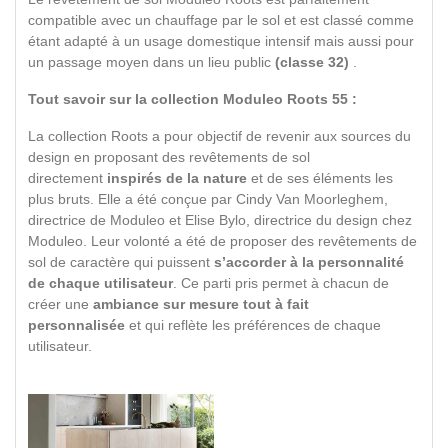
compatible avec un chauffage par le sol et est classé comme
étant adapté à un usage domestique intensif mais aussi pour
un passage moyen dans un lieu public
(classe 32)
.
Tout savoir sur la collection Moduleo Roots 55 :
La collection Roots a pour objectif de revenir aux sources du
design en proposant des revêtements de sol
directement
inspirés de la nature
et de ses éléments les
plus bruts. Elle a été conçue par Cindy Van Moorleghem,
directrice de Moduleo et Elise Bylo, directrice du design chez
Moduleo. Leur volonté a été de proposer des revêtements de
sol de caractère qui puissent
s’accorder à la personnalité
de chaque utilisateur
. Ce parti pris permet à chacun de
créer une
ambiance sur mesure tout à fait
personnalisée
et qui reflète les préférences de chaque
utilisateur.