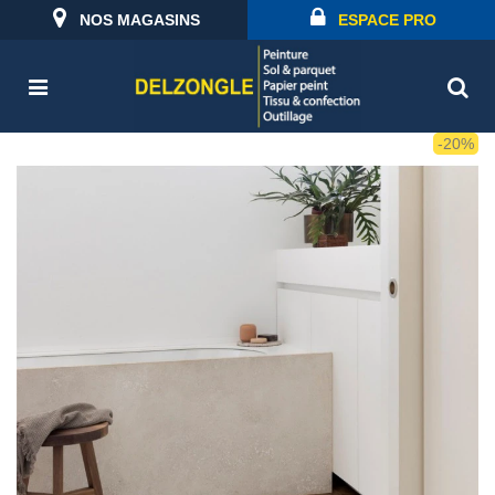
NOS MAGASINS
ESPACE PRO
-20%