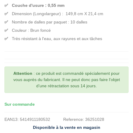
Couche d'usure : 0,55 mm
Dimension (Longxlargeur) : 149,8 cm X 21,4 cm
Nombre de dalles par paquet : 10 dalles
Couleur : Brun foncé
Très résistant à l'eau, aux rayures et aux tâches
Attention
: ce produit est commandé spécialement pour
vous auprès du fabricant. Il ne peut donc pas faire l’objet
d’une rétractation sous 14 jours.
Sur commande
EAN13:
5414911180532
Reference:
36251028
Disponible à la vente en magasin