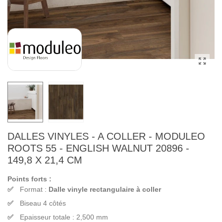
DALLES VINYLES - A COLLER - MODULEO
ROOTS 55 - ENGLISH WALNUT 20896 -
149,8 X 21,4 CM
Points forts :
Format :
Dalle vinyle rectangulaire à coller
Biseau 4 côtés
Epaisseur totale : 2,500 mm