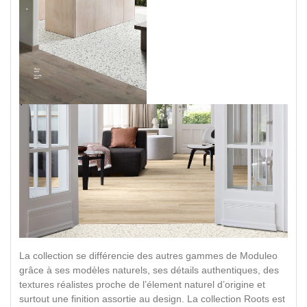
La collection se différencie des autres gammes de Moduleo
grâce à ses modèles naturels, ses détails authentiques, des
textures réalistes proche de l’élement naturel d’origine et
surtout une finition assortie au design. La collection Roots est