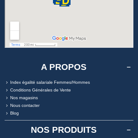
A PROPOS
Index égalité salariale Femmes/Hommes
Conditions Générales de Vente
Nos magasins
Nous contacter
Blog
NOS PRODUITS