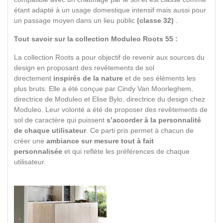
étant adapté à un usage domestique intensif mais aussi pour
un passage moyen dans un lieu public
(classe 32)
.
Tout savoir sur la collection Moduleo Roots 55 :
La collection Roots a pour objectif de revenir aux sources du
design en proposant des revêtements de sol
directement
inspirés de la nature
et de ses éléments les
plus bruts. Elle a été conçue par Cindy Van Moorleghem,
directrice de Moduleo et Elise Bylo, directrice du design chez
Moduleo. Leur volonté a été de proposer des revêtements de
sol de caractère qui puissent
s’accorder à la personnalité
de chaque utilisateur
. Ce parti pris permet à chacun de
créer une
ambiance sur mesure tout à fait
personnalisée
et qui reflète les préférences de chaque
utilisateur.