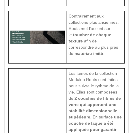
Contrairement aux
collections plus anciennes,
Roots met l’accent sur
le
toucher de chaque
texture
afin de
correspondre au plus près
du
matériau imité
.
Les lames de la collection
Moduleo Roots sont faites
pour suivre le rythme de la
vie. Elles sont composées
de
2 couches de fibres de
verre qui apportent une
stabilité dimensionnelle
supérieure
. En surface
une
couche de laque a été
appliquée pour garantir