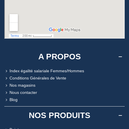
A PROPOS
Index égalité salariale Femmes/Hommes
Conditions Générales de Vente
Nos magasins
Nous contacter
Blog
NOS PRODUITS