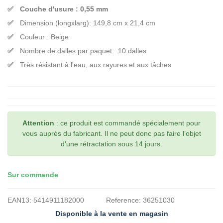
Couche d'usure : 0,55 mm
Dimension (longxlarg): 149,8 cm x 21,4 cm
Couleur : Beige
Nombre de dalles par paquet : 10 dalles
Très résistant à l'eau, aux rayures et aux tâches
Attention
: ce produit est commandé spécialement pour
vous auprès du fabricant. Il ne peut donc pas faire l’objet
d’une rétractation sous 14 jours.
Sur commande
EAN13:
5414911182000
Reference:
36251030
Disponible à la vente en magasin