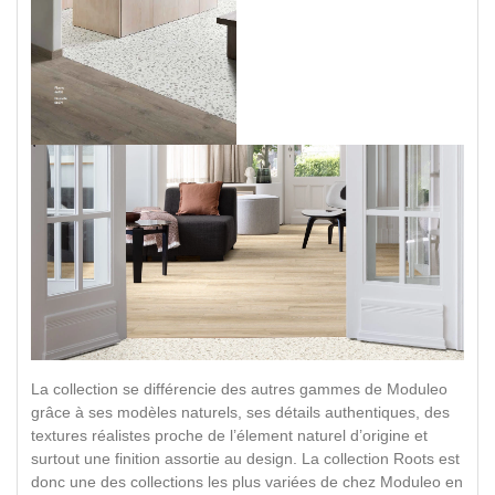
La collection se différencie des autres gammes de Moduleo
grâce à ses modèles naturels, ses détails authentiques, des
textures réalistes proche de l’élement naturel d’origine et
surtout une finition assortie au design. La collection Roots est
donc une des collections les plus variées de chez Moduleo en