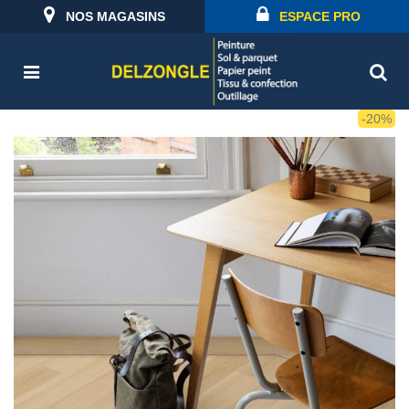
NOS MAGASINS
ESPACE PRO
-20%