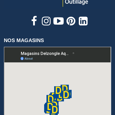
NOS MAGASINS