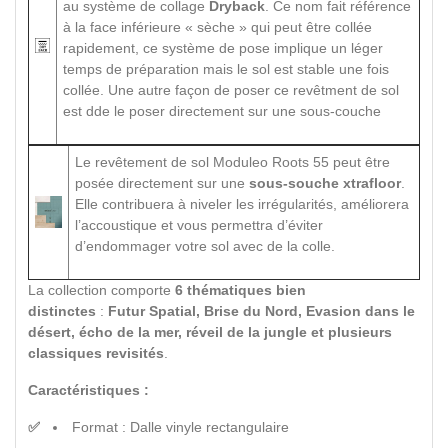
au système de collage
Dryback
. Ce nom fait référence
à la face inférieure « sèche » qui peut être collée
rapidement, ce système de pose implique un léger
temps de préparation mais le sol est stable une fois
collée. Une autre façon de poser ce revêtment de sol
est dde le poser directement sur une sous-couche
Le revêtement de sol Moduleo Roots 55 peut être
posée directement sur une
sous-souche xtrafloor
.
Elle contribuera à niveler les irrégularités, améliorera
l’accoustique et vous permettra d’éviter
d’endommager votre sol avec de la colle.
La collection comporte
6 thématiques bien
distinctes
:
Futur Spatial, Brise du Nord, Evasion dans le
désert, écho de la mer, réveil de la jungle et plusieurs
classiques revisités
.
Caractéristiques :
Format : Dalle vinyle rectangulaire