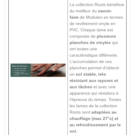
La collection Roots bénéficie
du meilleur du
savoir-
faire
de Moduleo en termes
de revêtement vinyle en
PVC. Chaque lame est
composée de
plusieurs
planches de vinyles
qui
ont toutes une
caractéristique différente.
L’accumulation de ces
planches permet d’obtenir
un
sol stable, très
résistant aux rayures et
aux tâches
et avec une
apparence qui résistera à
l’épreuve du temps. Toutes
les lames de la collection
Roots sont
adaptées au
chauffage (max 27°c) et
au refroidissement par le
sol.