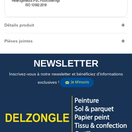
Détails produit
Pièces jointes
NEWSLETTER
Inscrivez-vous à notre newsletter et bénéficiez d'informations
exclusives !
Je M'inscris