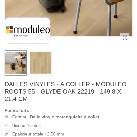
DALLES VINYLES - A COLLER - MODULEO
ROOTS 55 - GLYDE OAK 22219 - 149,8 X
21,4 CM
Points forts :
Format :
Dalle vinyle rectangulaire à coller
Biseau 4 côtés
Epaisseur totale : 2,50 mm