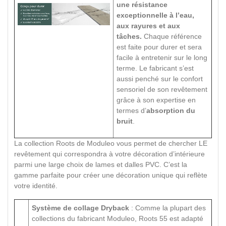
une résistance
exceptionnelle à l’eau,
aux rayures et aux
tâches.
Chaque référence
est faite pour durer et sera
facile à entretenir sur le long
terme. Le fabricant s’est
aussi penché sur le confort
sensoriel de son revêtement
grâce à son expertise en
termes d’
absorption du
bruit
.
La collection Roots de Moduleo vous permet de chercher LE
revêtement qui correspondra à votre décoration d’intérieure
parmi une large choix de lames et dalles PVC. C’est la
gamme parfaite pour créer une décoration unique qui reflète
votre identité.
Système de collage Dryback
: Comme la plupart des
collections du fabricant Moduleo, Roots 55 est adapté