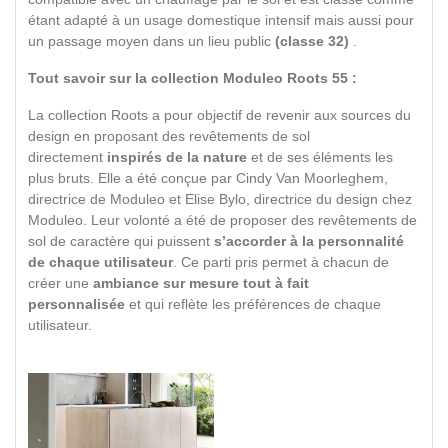
étant adapté à un usage domestique intensif mais aussi pour
un passage moyen dans un lieu public
(classe 32)
.
Tout savoir sur la collection Moduleo Roots 55 :
La collection Roots a pour objectif de revenir aux sources du
design en proposant des revêtements de sol
directement
inspirés de la nature
et de ses éléments les
plus bruts. Elle a été conçue par Cindy Van Moorleghem,
directrice de Moduleo et Elise Bylo, directrice du design chez
Moduleo. Leur volonté a été de proposer des revêtements de
sol de caractère qui puissent
s’accorder à la personnalité
de chaque utilisateur
. Ce parti pris permet à chacun de
créer une
ambiance sur mesure tout à fait
personnalisée
et qui reflète les préférences de chaque
utilisateur.