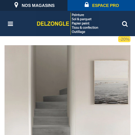
NOS MAGASINS
ESPACE PRO
-20%