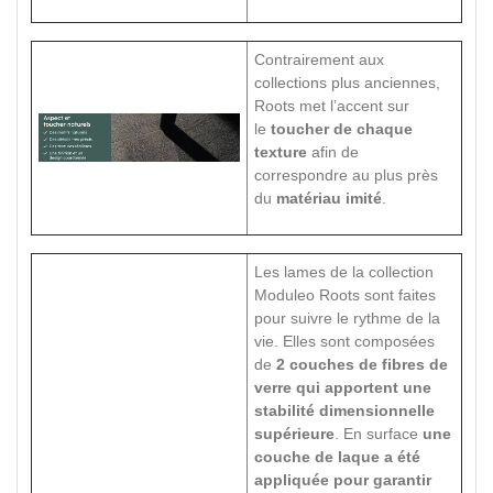
Contrairement aux
collections plus anciennes,
Roots met l’accent sur
le
toucher de chaque
texture
afin de
correspondre au plus près
du
matériau imité
.
Les lames de la collection
Moduleo Roots sont faites
pour suivre le rythme de la
vie. Elles sont composées
de
2 couches de fibres de
verre qui apportent une
stabilité dimensionnelle
supérieure
. En surface
une
couche de laque a été
appliquée pour garantir