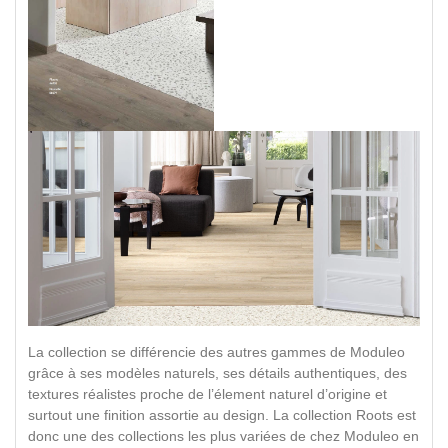
La collection se différencie des autres gammes de Moduleo
grâce à ses modèles naturels, ses détails authentiques, des
textures réalistes proche de l’élement naturel d’origine et
surtout une finition assortie au design. La collection Roots est
donc une des collections les plus variées de chez Moduleo en