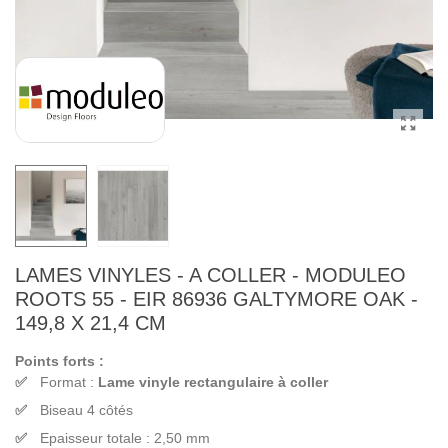
LAMES VINYLES - A COLLER - MODULEO
ROOTS 55 - EIR 86936 GALTYMORE OAK -
149,8 X 21,4 CM
Points forts :
Format :
Lame vinyle rectangulaire à coller
Biseau 4 côtés
Epaisseur totale : 2,50 mm