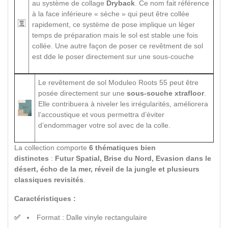
au système de collage
Dryback
. Ce nom fait référence
à la face inférieure « sèche » qui peut être collée
rapidement, ce système de pose implique un léger
temps de préparation mais le sol est stable une fois
collée. Une autre façon de poser ce revêtment de sol
est dde le poser directement sur une sous-couche
Le revêtement de sol Moduleo Roots 55 peut être
posée directement sur une
sous-souche xtrafloor
.
Elle contribuera à niveler les irrégularités, améliorera
l’accoustique et vous permettra d’éviter
d’endommager votre sol avec de la colle.
La collection comporte
6 thématiques bien
distinctes
:
Futur Spatial, Brise du Nord, Evasion dans le
désert, écho de la mer, réveil de la jungle et plusieurs
classiques revisités
.
Caractéristiques :
Format : Dalle vinyle rectangulaire