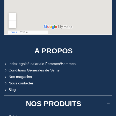
A PROPOS
Index égalité salariale Femmes/Hommes
Conditions Générales de Vente
Nos magasins
Nous contacter
Blog
NOS PRODUITS