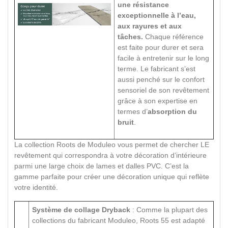
une résistance
exceptionnelle à l’eau,
aux rayures et aux
tâches.
Chaque référence
est faite pour durer et sera
facile à entretenir sur le long
terme. Le fabricant s’est
aussi penché sur le confort
sensoriel de son revêtement
grâce à son expertise en
termes d’
absorption du
bruit
.
La collection Roots de Moduleo vous permet de chercher LE
revêtement qui correspondra à votre décoration d’intérieure
parmi une large choix de lames et dalles PVC. C’est la
gamme parfaite pour créer une décoration unique qui reflète
votre identité.
Système de collage Dryback
: Comme la plupart des
collections du fabricant Moduleo, Roots 55 est adapté