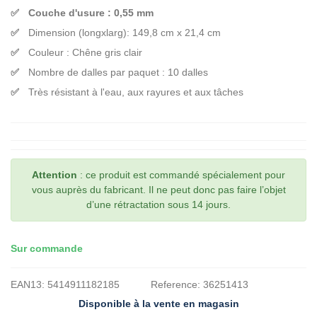
Couche d'usure : 0,55 mm
Dimension (longxlarg): 149,8 cm x 21,4 cm
Couleur : Chêne gris clair
Nombre de dalles par paquet : 10 dalles
Très résistant à l'eau, aux rayures et aux tâches
Attention
: ce produit est commandé spécialement pour
vous auprès du fabricant. Il ne peut donc pas faire l’objet
d’une rétractation sous 14 jours.
Sur commande
EAN13:
5414911182185
Reference:
36251413
Disponible à la vente en magasin