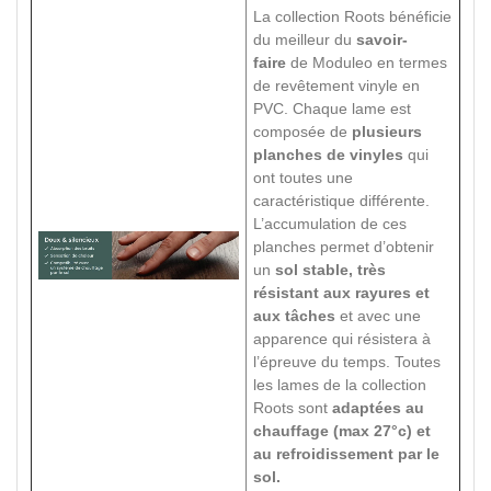
La collection Roots bénéficie
du meilleur du
savoir-
faire
de Moduleo en termes
de revêtement vinyle en
PVC. Chaque lame est
composée de
plusieurs
planches de vinyles
qui
ont toutes une
caractéristique différente.
L’accumulation de ces
planches permet d’obtenir
un
sol stable, très
résistant aux rayures et
aux tâches
et avec une
apparence qui résistera à
l’épreuve du temps. Toutes
les lames de la collection
Roots sont
adaptées au
chauffage (max 27°c) et
au refroidissement par le
sol.