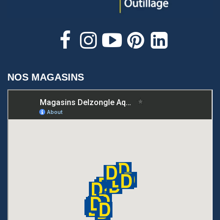
NOS MAGASINS