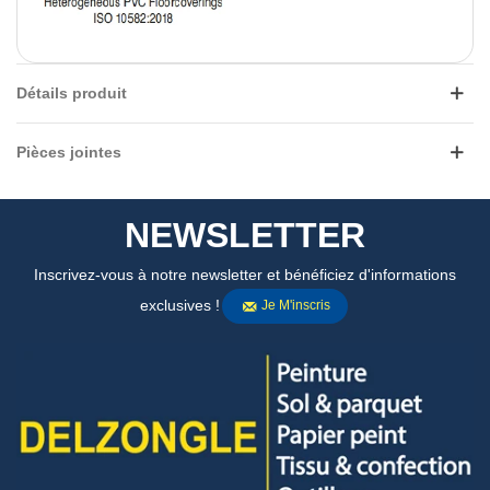
Détails produit
Pièces jointes
NEWSLETTER
Inscrivez-vous à notre newsletter et bénéficiez d'informations
exclusives !
Je M'inscris