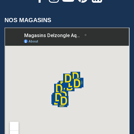
NOS MAGASINS