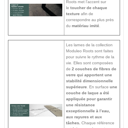
Roots met l’accent sur
le
toucher de chaque
texture
afin de
correspondre au plus près
du
matériau imité
.
Les lames de la collection
Moduleo Roots sont faites
pour suivre le rythme de la
vie. Elles sont composées
de
2 couches de fibres de
verre qui apportent une
stabilité dimensionnelle
supérieure
. En surface
une
couche de laque a été
appliquée pour garantir
une résistance
exceptionnelle à l’eau,
aux rayures et aux
tâches.
Chaque référence