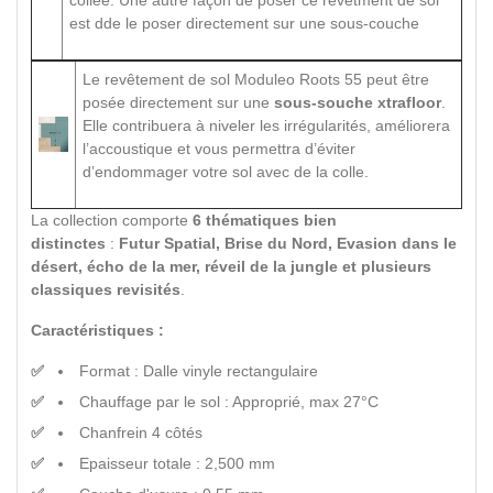
est dde le poser directement sur une sous-couche
Le revêtement de sol Moduleo Roots 55 peut être
posée directement sur une
sous-souche xtrafloor
.
Elle contribuera à niveler les irrégularités, améliorera
l’accoustique et vous permettra d’éviter
d’endommager votre sol avec de la colle.
La collection comporte
6 thématiques bien
distinctes
:
Futur Spatial, Brise du Nord, Evasion dans le
désert, écho de la mer, réveil de la jungle et plusieurs
classiques revisités
.
Caractéristiques :
Format : Dalle vinyle rectangulaire
Chauffage par le sol : Approprié, max 27°C
Chanfrein 4 côtés
Epaisseur totale : 2,500 mm