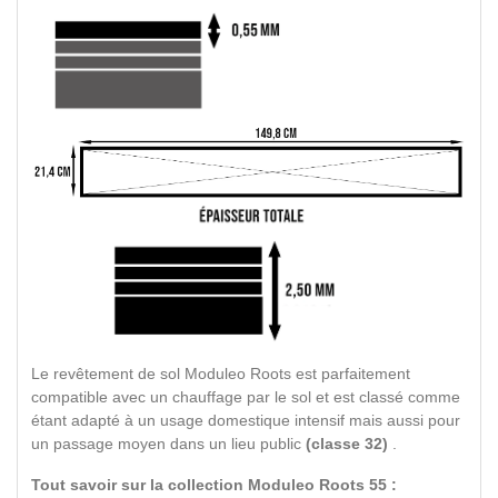
Le revêtement de sol Moduleo Roots est parfaitement
compatible avec un chauffage par le sol et est classé comme
étant adapté à un usage domestique intensif mais aussi pour
un passage moyen dans un lieu public
(classe 32)
.
Tout savoir sur la collection Moduleo Roots 55 :