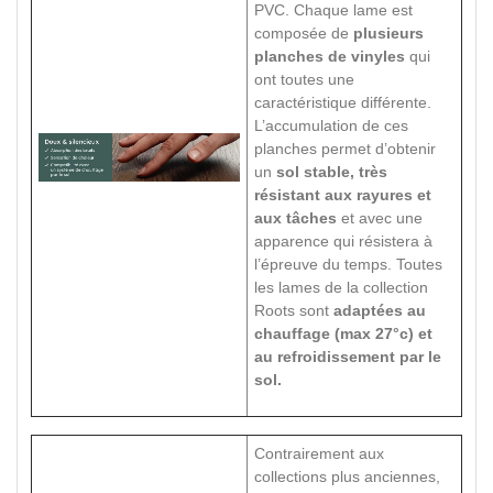
PVC. Chaque lame est
composée de
plusieurs
planches de vinyles
qui
ont toutes une
caractéristique différente.
L’accumulation de ces
planches permet d’obtenir
un
sol stable, très
résistant aux rayures et
aux tâches
et avec une
apparence qui résistera à
l’épreuve du temps. Toutes
les lames de la collection
Roots sont
adaptées au
chauffage (max 27°c) et
au refroidissement par le
sol.
Contrairement aux
collections plus anciennes,