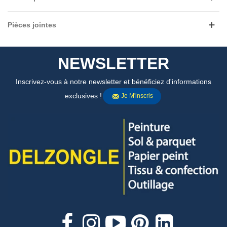
Pièces jointes
NEWSLETTER
Inscrivez-vous à notre newsletter et bénéficiez d'informations
exclusives !
Je M'inscris