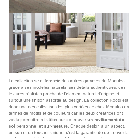
La collection se différencie des autres gammes de Moduleo
grâce à ses modèles naturels, ses détails authentiques, des
textures réalistes proche de l’élement naturel d’origine et
surtout une finition assortie au design. La collection Roots est
donc une des collections les plus variées de chez Moduleo en
termes de motifs et de couleurs car les deux créatrices ont
voulu permettre à l’utilisateur de trouver
un revêtement de
sol personnel et sur-mesure.
Chaque design a un aspect,
un son et un toucher unique, c’est la garantie de de trouver la