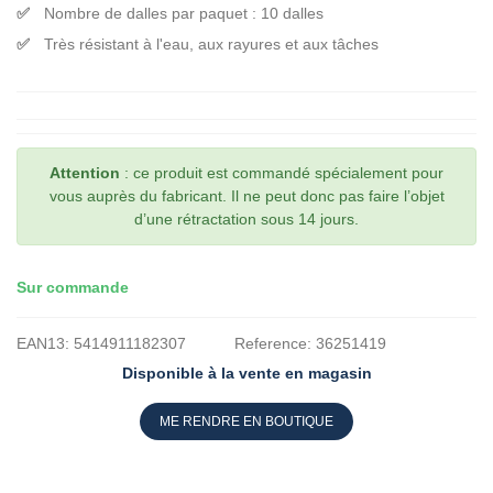
Nombre de dalles par paquet : 10 dalles
Très résistant à l'eau, aux rayures et aux tâches
Attention
: ce produit est commandé spécialement pour
vous auprès du fabricant. Il ne peut donc pas faire l’objet
d’une rétractation sous 14 jours.
Sur commande
EAN13:
5414911182307
Reference:
36251419
Disponible à la vente en magasin
ME RENDRE EN BOUTIQUE