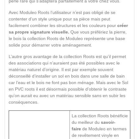
perle rare qui s’adaptera parfaitement à votre chez vous.
Avec Moduleo Roots l’utilisateur n’est pas obligé de se
contenter d’un style unique pour sa pièce mais peut
facilement combiner les structures et les couleurs pour
créer
sa propre signature visuelle.
Que vous préfériez la pierre,
le bois la collection Roots de Moduleo représente une base
solide pour démarrer votre aménagement.
L’autre gros avantage de la collection Roots est qu’il permet
des associations qui n’auraient pas été possibles avec le
matériau naturel d’origine. Il est par exemple souvent
déconseillé d’installer un sol en bois dans une salle de bain
car l’eau et le bois ne font pas bon ménage. Mais avec le Sol
en PVC roots il est désormais possible d’obtenir le contraste
qu’on aurait eu avec un matériau sensible sans en subir les
conséquences.
La collection Roots bénéficie
du meilleur du
savoir-
faire
de Moduleo en termes
de revêtement vinyle en