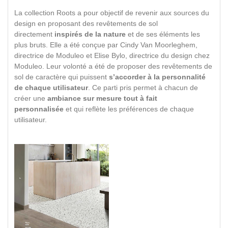
La collection Roots a pour objectif de revenir aux sources du
design en proposant des revêtements de sol
directement
inspirés de la nature
et de ses éléments les
plus bruts. Elle a été conçue par Cindy Van Moorleghem,
directrice de Moduleo et Elise Bylo, directrice du design chez
Moduleo. Leur volonté a été de proposer des revêtements de
sol de caractère qui puissent
s’accorder à la personnalité
de chaque utilisateur
. Ce parti pris permet à chacun de
créer une
ambiance sur mesure tout à fait
personnalisée
et qui reflète les préférences de chaque
utilisateur.