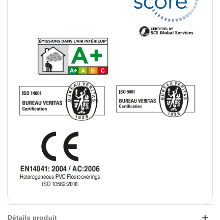
Détails produit