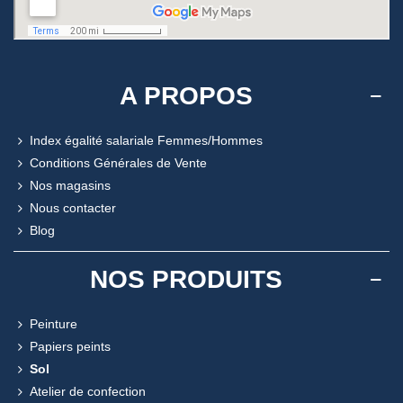
A PROPOS
Index égalité salariale Femmes/Hommes
Conditions Générales de Vente
Nos magasins
Nous contacter
Blog
NOS PRODUITS
Peinture
Papiers peints
Sol
Atelier de confection