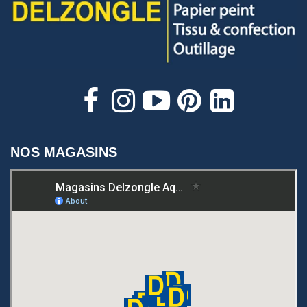
NOS MAGASINS