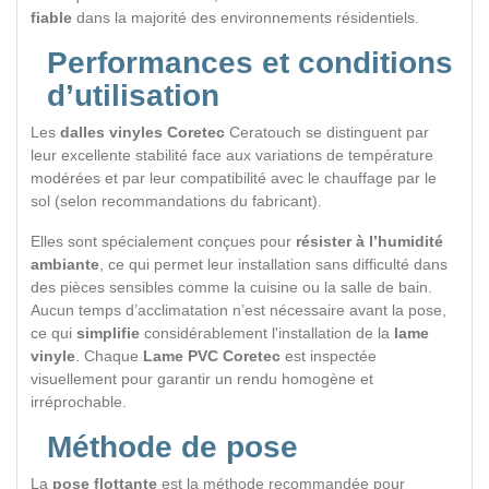
fiable
dans la majorité des environnements résidentiels.
Performances et conditions
d’utilisation
Les
dalles vinyles Coretec
Ceratouch se distinguent par
leur excellente stabilité face aux variations de température
modérées et par leur compatibilité avec le chauffage par le
sol (selon recommandations du fabricant).
Elles sont spécialement conçues pour
résister à l’humidité
ambiante
, ce qui permet leur installation sans difficulté dans
des pièces sensibles comme la cuisine ou la salle de bain.
Aucun temps d’acclimatation n’est nécessaire avant la pose,
ce qui
simplifie
considérablement l'installation de la
lame
vinyle
. Chaque
Lame PVC Coretec
est inspectée
visuellement pour garantir un rendu homogène et
irréprochable.
Méthode de pose
La
pose flottante
est la méthode recommandée pour