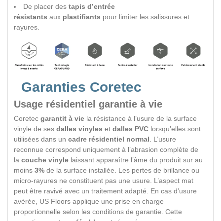
De placer des
tapis d’entrée
résistants
aux
plastifiants
pour limiter les salissures et
rayures.
Garanties Coretec
Usage résidentiel garantie à vie
Coretec
garantit à vie
la résistance à l’usure de la surface
vinyle de ses
dalles vinyles
et
dalles PVC
lorsqu’elles sont
utilisées dans un
cadre résidentiel normal
. L’usure
reconnue correspond uniquement à l’abrasion complète de
la
couche vinyle
laissant apparaître l’âme du produit sur au
moins
3%
de la surface installée. Les pertes de brillance ou
micro-rayures ne constituent pas une usure. L’aspect mat
peut être ravivé avec un traitement adapté. En cas d’usure
avérée, US Floors applique une prise en charge
proportionnelle selon les conditions de garantie. Cette