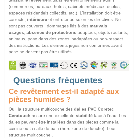
(commerces, bureaux, hôtels, cabinets médicaux, écoles,
espaces résidentiels collectifs, etc.). L’installation doit être
correcte,
intérieure
et entretenue selon les directives. Ne
sont pas couverts : dommages liés à des
mauvais
usages
,
absence de protections
adaptées, objets roulants,
animaux, pose dans des zones inadaptées ou non-respect
des instructions. Les éléments jugés non conformes avant
pose ne doivent pas être utilisés.
Questions fréquentes
Ce revêtement est-il adapté aux
pièces humides ?
Oui, la structure multicouche des
dalles PVC Coretec
Ceratouch
assure une excellente
stabilité
face à l’eau. Les
dalles peuvent être installées dans des pièces comme la
cuisine ou la salle de bain (hors zone de douche). Leur
structure multicouche .