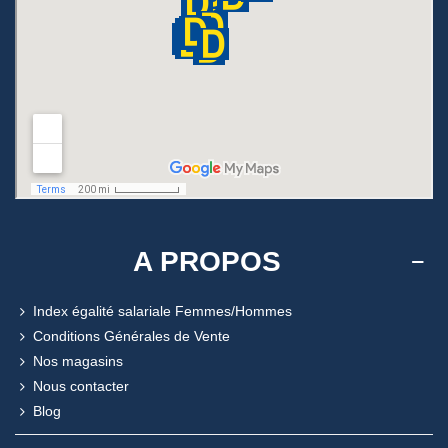
A PROPOS
Index égalité salariale Femmes/Hommes
Conditions Générales de Vente
Nos magasins
Nous contacter
Blog