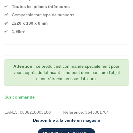
Toutes
les
pièces intérieures
Compatible tout type de supports
1220 x 180 x 8mm
1,98m²
Attention
: ce produit est commandé spécialement pour
vous auprès du fabricant. Il ne peut donc pas faire l’objet
d’une rétractation sous 14 jours.
Sur commande
EAN13:
0836210003100
Reference:
3645001704
Disponible à la vente en magasin