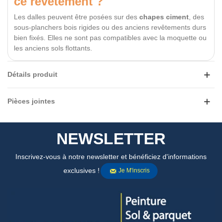
ce revêtement ?
Les dalles peuvent être posées sur des
chapes ciment
, des
sous-planchers bois rigides ou des anciens revêtements durs
bien fixés. Elles ne sont pas compatibles avec la moquette ou
les anciens sols flottants.
Détails produit
Pièces jointes
NEWSLETTER
Inscrivez-vous à notre newsletter et bénéficiez d'informations
exclusives !
Je M'inscris