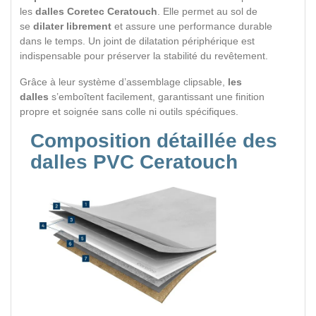
les
dalles Coretec
Ceratouch
. Elle permet au sol de
se
dilater librement
et assure une performance durable
dans le temps. Un joint de dilatation périphérique est
indispensable pour préserver la stabilité du revêtement.
Grâce à leur système d’assemblage clipsable,
les
dalles
s’emboîtent facilement, garantissant une finition
propre et soignée sans colle ni outils spécifiques.
Composition détaillée des
dalles PVC Ceratouch