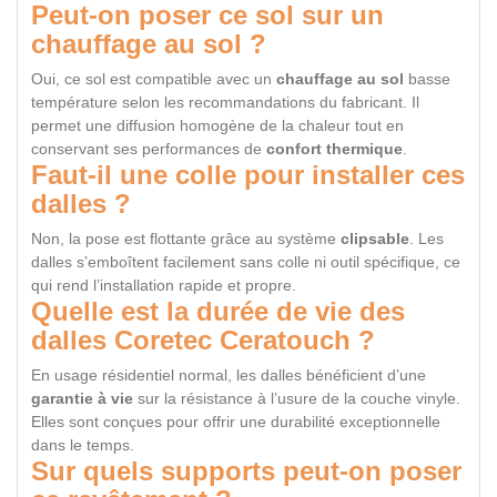
Peut-on poser ce sol sur un
chauffage au sol ?
Oui, ce sol est compatible avec un
chauffage au sol
basse
température selon les recommandations du fabricant. Il
permet une diffusion homogène de la chaleur tout en
conservant ses performances de
confort thermique
.
Faut-il une colle pour installer ces
dalles ?
Non, la pose est flottante grâce au système
clipsable
. Les
dalles s’emboîtent facilement sans colle ni outil spécifique, ce
qui rend l’installation rapide et propre.
Quelle est la durée de vie des
dalles Coretec Ceratouch ?
En usage résidentiel normal, les dalles bénéficient d’une
garantie à vie
sur la résistance à l’usure de la couche vinyle.
Elles sont conçues pour offrir une durabilité exceptionnelle
dans le temps.
Sur quels supports peut-on poser