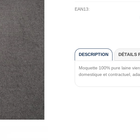
EAN13:
DESCRIPTION
DÉTAILS 
Moquette 100% pure laine vier
domestique et contractuel, ada