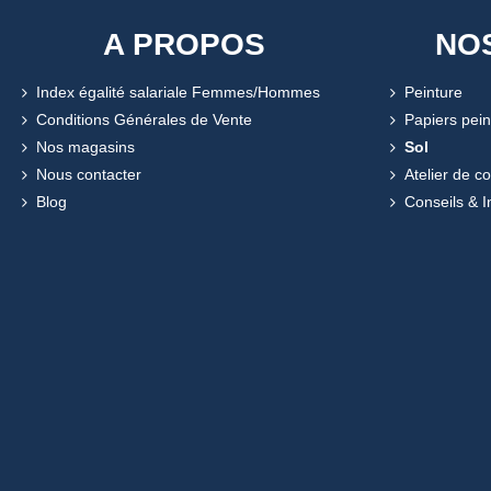
A PROPOS
NO
Index égalité salariale Femmes/Hommes
Peinture
Conditions Générales de Vente
Papiers pein
Nos magasins
Sol
Nous contacter
Atelier de c
Blog
Conseils & I