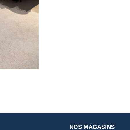
NOS MAGASINS