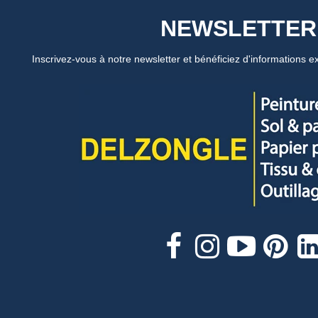
NEWSLETTER
Inscrivez-vous à notre newsletter et bénéficiez d'informations ex