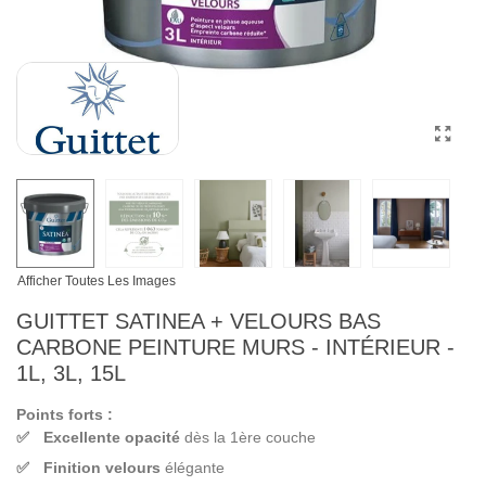
Afficher Toutes Les Images
GUITTET SATINEA + VELOURS BAS
CARBONE PEINTURE MURS - INTÉRIEUR -
1L, 3L, 15L
Points forts :
Excellente opacité
dès la 1ère couche
Finition velours
élégante