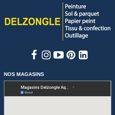
NOS MAGASINS