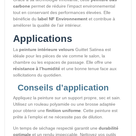
carbone
permet de réduire l’impact environnemental
tout en conservant des performances élevées. Elle
bénéficie du
label NF Environnement
et contribue à
améliorer la qualité de l’air intérieur.
Applications
La
peinture intérieure velours
Guittet Satinea est
idéale pour les pièces de vie comme le salon, la
chambre ou les espaces de passage. Elle offre une
résistance à l’humidité
et une bonne tenue face aux
sollicitations du quotidien.
Conseils d’application
Appliquez la peinture sur un support propre, sec et sain.
Utilisez un rouleau polyamide ou une brosse adaptée
pour obtenir une
finition uniforme
. Cette peinture est
prête à l’emploi et ne nécessite pas de dilution.
Un temps de séchage respecté garantit une
durabilité
optimale
et un rendu impeccable. Nettoyez vos outils