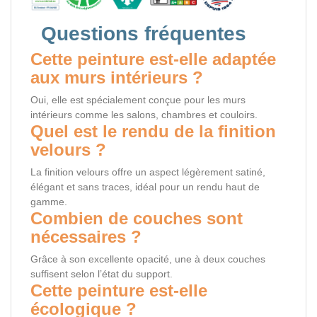
Questions fréquentes
Cette peinture est-elle adaptée
aux murs intérieurs ?
Oui, elle est spécialement conçue pour les murs
intérieurs comme les salons, chambres et couloirs.
Quel est le rendu de la finition
velours ?
La finition velours offre un aspect légèrement satiné,
élégant et sans traces, idéal pour un rendu haut de
gamme.
Combien de couches sont
nécessaires ?
Grâce à son excellente opacité, une à deux couches
suffisent selon l’état du support.
Cette peinture est-elle
écologique ?