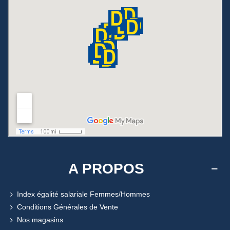
A PROPOS
Index égalité salariale Femmes/Hommes
Conditions Générales de Vente
Nos magasins