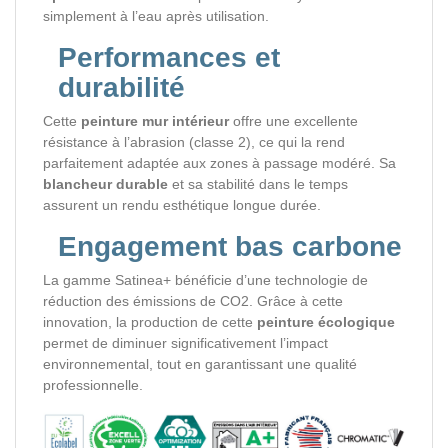
simplement à l’eau après utilisation.
Performances et
durabilité
Cette
peinture mur intérieur
offre une excellente
résistance à l’abrasion (classe 2), ce qui la rend
parfaitement adaptée aux zones à passage modéré. Sa
blancheur durable
et sa stabilité dans le temps
assurent un rendu esthétique longue durée.
Engagement bas carbone
La gamme Satinea+ bénéficie d’une technologie de
réduction des émissions de CO2. Grâce à cette
innovation, la production de cette
peinture écologique
permet de diminuer significativement l’impact
environnemental, tout en garantissant une qualité
professionnelle.