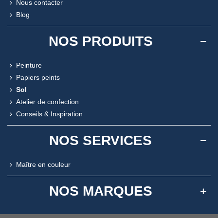
Nous contacter
Blog
NOS PRODUITS
Peinture
Papiers peints
Sol
Atelier de confection
Conseils & Inspiration
NOS SERVICES
Maître en couleur
NOS MARQUES