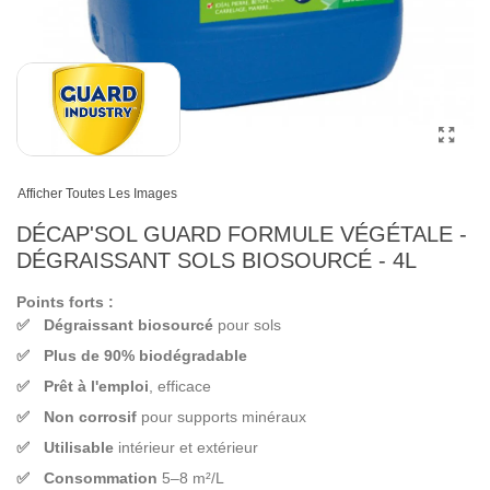
Afficher Toutes Les Images
DÉCAP'SOL GUARD FORMULE VÉGÉTALE -
DÉGRAISSANT SOLS BIOSOURCÉ - 4L
Points forts :
Dégraissant biosourcé
pour sols
Plus de 90% biodégradable
Prêt à l'emploi
, efficace
Non corrosif
pour supports minéraux
Utilisable
intérieur et extérieur
Consommation
5–8 m²/L