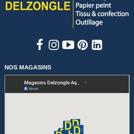
NOS MAGASINS