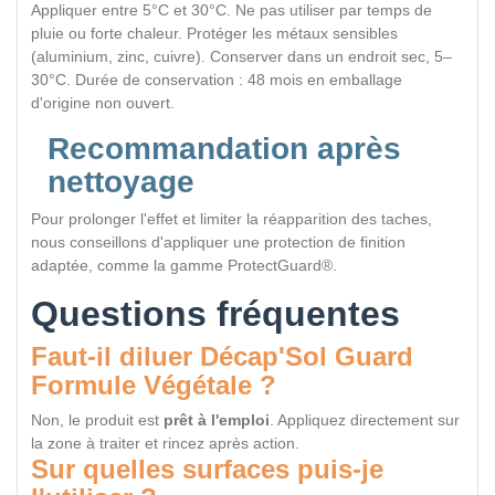
Appliquer entre 5°C et 30°C. Ne pas utiliser par temps de
pluie ou forte chaleur. Protéger les métaux sensibles
(aluminium, zinc, cuivre). Conserver dans un endroit sec, 5–
30°C. Durée de conservation : 48 mois en emballage
d'origine non ouvert.
Recommandation après
nettoyage
Pour prolonger l'effet et limiter la réapparition des taches,
nous conseillons d'appliquer une protection de finition
adaptée, comme la gamme ProtectGuard®.
Questions fréquentes
Faut-il diluer Décap'Sol Guard
Formule Végétale ?
Non, le produit est
prêt à l'emploi
. Appliquez directement sur
la zone à traiter et rincez après action.
Sur quelles surfaces puis-je