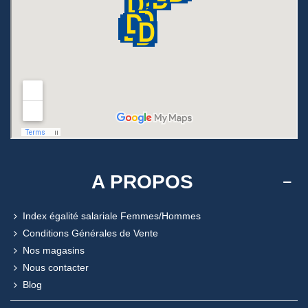
A PROPOS
Index égalité salariale Femmes/Hommes
Conditions Générales de Vente
Nos magasins
Nous contacter
Blog