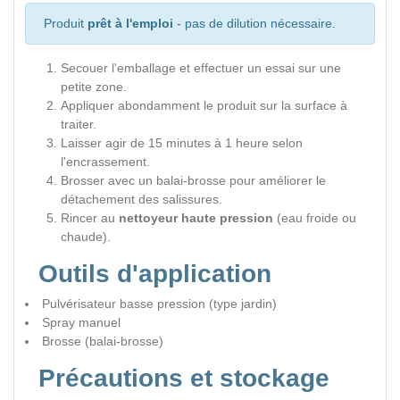
Produit
prêt à l'emploi
- pas de dilution nécessaire.
Secouer l'emballage et effectuer un essai sur une
petite zone.
Appliquer abondamment le produit sur la surface à
traiter.
Laisser agir de 15 minutes à 1 heure selon
l'encrassement.
Brosser avec un balai-brosse pour améliorer le
détachement des salissures.
Rincer au
nettoyeur haute pression
(eau froide ou
chaude).
Outils d'application
Pulvérisateur basse pression (type jardin)
Spray manuel
Brosse (balai-brosse)
Précautions et stockage