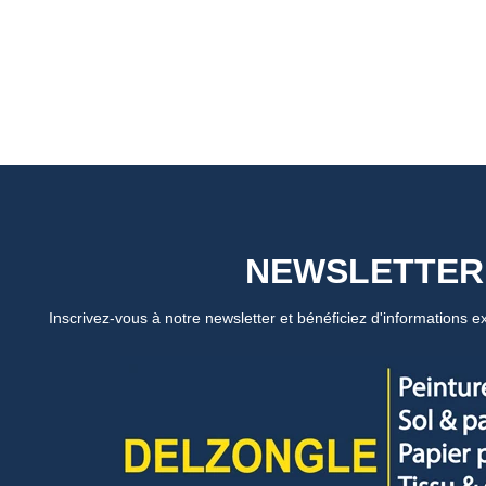
NEWSLETTER
Inscrivez-vous à notre newsletter et bénéficiez d'informations ex