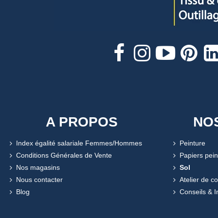
A PROPOS
NO
Index égalité salariale Femmes/Hommes
Peinture
Conditions Générales de Vente
Papiers pein
Nos magasins
Sol
Nous contacter
Atelier de c
Blog
Conseils & I