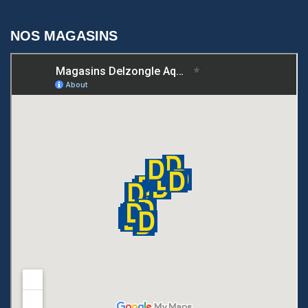
NOS MAGASINS