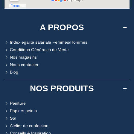
A PROPOS
Index égalité salariale Femmes/Hommes
Conditions Générales de Vente
Nos magasins
Nous contacter
Blog
NOS PRODUITS
Peinture
Papiers peints
Sol
Atelier de confection
Conseils & Inspiration