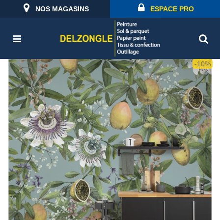
NOS MAGASINS
ESPACE PRO
-10%