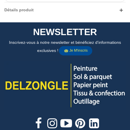
Détails produit
NEWSLETTER
Inscrivez-vous à notre newsletter et bénéficiez d'informations
exclusives !
Je M'inscris