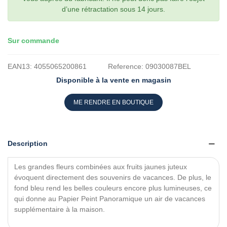
d’une rétractation sous 14 jours.
Sur commande
EAN13:
4055065200861
Reference:
09030087BEL
Disponible à la vente en magasin
ME RENDRE EN BOUTIQUE
Description
Les grandes fleurs combinées aux fruits jaunes juteux
évoquent directement des souvenirs de vacances. De plus, le
fond bleu rend les belles couleurs encore plus lumineuses, ce
qui donne au Papier Peint Panoramique un air de vacances
supplémentaire à la maison.