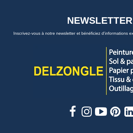
NEWSLETTER
Inscrivez-vous à notre newsletter et bénéficiez d'informations ex