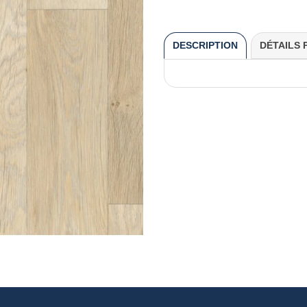
DESCRIPTION
DÉTAILS 