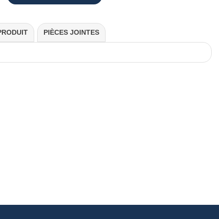
PRODUIT
PIÈCES JOINTES