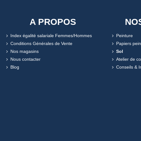
A PROPOS
NO
Index égalité salariale Femmes/Hommes
Peinture
Conditions Générales de Vente
Papiers pein
Nos magasins
Sol
Nous contacter
Atelier de c
Blog
Conseils & I