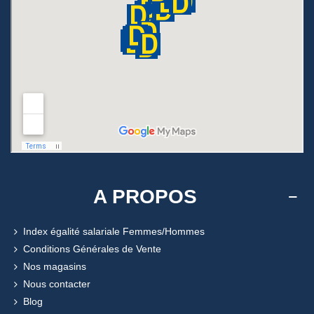
A PROPOS
Index égalité salariale Femmes/Hommes
Conditions Générales de Vente
Nos magasins
Nous contacter
Blog