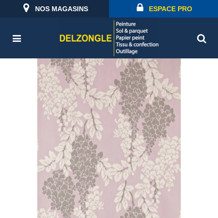
NOS MAGASINS
ESPACE PRO