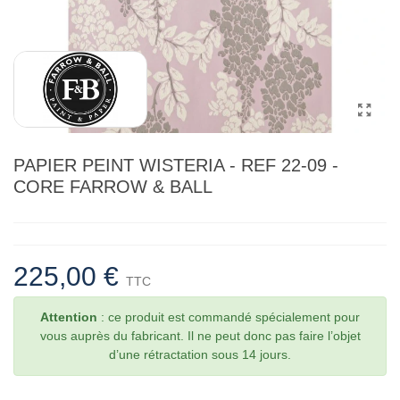
PAPIER PEINT WISTERIA - REF 22-09 -
CORE FARROW & BALL
225,00 €
TTC
Attention
: ce produit est commandé spécialement pour
vous auprès du fabricant. Il ne peut donc pas faire l’objet
d’une rétractation sous 14 jours.