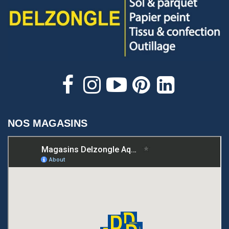
NOS MAGASINS