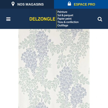
NOS MAGASINS
ESPACE PRO