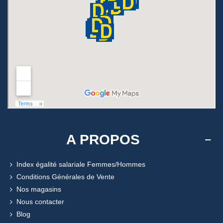
A PROPOS
Index égalité salariale Femmes/Hommes
Conditions Générales de Vente
Nos magasins
Nous contacter
Blog