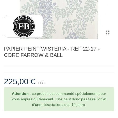
PAPIER PEINT WISTERIA - REF 22-17 -
CORE FARROW & BALL
225,00 €
TTC
Attention
: ce produit est commandé spécialement pour
vous auprès du fabricant. Il ne peut donc pas faire l’objet
d’une rétractation sous 14 jours.