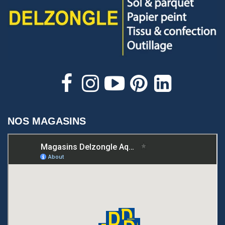
NOS MAGASINS