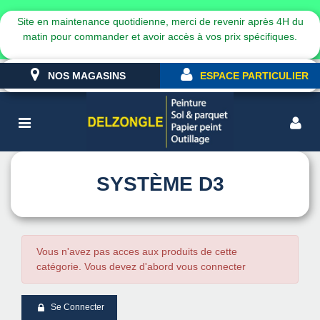
Site en maintenance quotidienne, merci de revenir après 4H du
matin pour commander et avoir accès à vos prix spécifiques.
NOS MAGASINS
ESPACE PARTICULIER
SYSTÈME D3
Vous n'avez pas acces aux produits de cette
catégorie. Vous devez d'abord vous connecter
Se Connecter