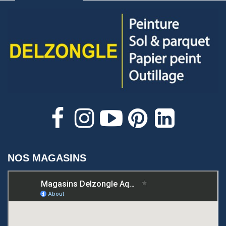
NOS MAGASINS