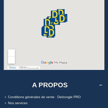
A PROPOS
Conditions générales de vente : Delzongle PRO
Nos services