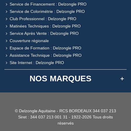
Service de Financement : Delzongle PRO
Service de Colorimétrie : Delzongle PRO
Club Professionnel : Delzongle PRO
Matinées Techniques : Delzongle PRO
Service Après Vente : Delzongle PRO
Couverture régionale
Espace de Formation : Delzongle PRO
Assistance Technique : Delzongle PRO
Site Internet : Delzongle PRO
NOS MARQUES
© Delzongle Aquitaine - RCS BORDEAUX 344 037 213
Siret : 344 037 213 001 31 - 1922-2026 Tous droits
réservés