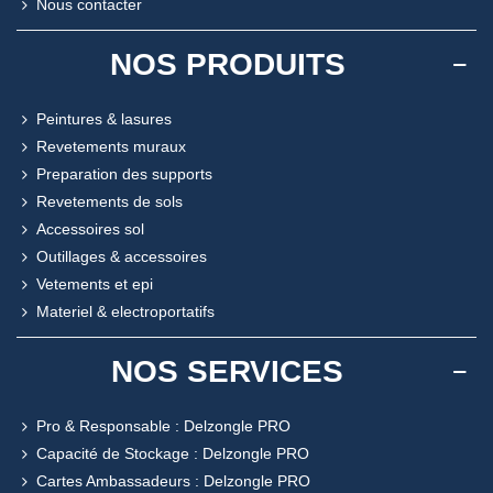
Nous contacter
NOS PRODUITS
Peintures & lasures
Revetements muraux
Preparation des supports
Revetements de sols
Accessoires sol
Outillages & accessoires
Vetements et epi
Materiel & electroportatifs
NOS SERVICES
Pro & Responsable : Delzongle PRO
Capacité de Stockage : Delzongle PRO
Cartes Ambassadeurs : Delzongle PRO