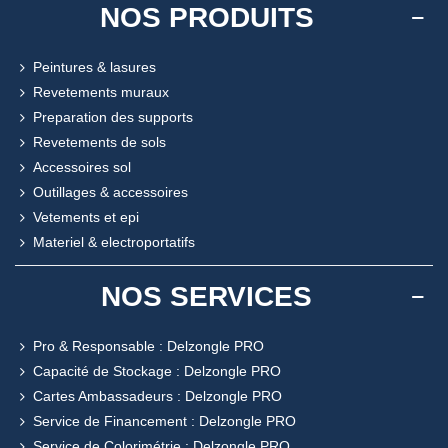
NOS PRODUITS
Peintures & lasures
Revetements muraux
Preparation des supports
Revetements de sols
Accessoires sol
Outillages & accessoires
Vetements et epi
Materiel & electroportatifs
NOS SERVICES
Pro & Responsable : Delzongle PRO
Capacité de Stockage : Delzongle PRO
Cartes Ambassadeurs : Delzongle PRO
Service de Financement : Delzongle PRO
Service de Colorimétrie : Delzongle PRO