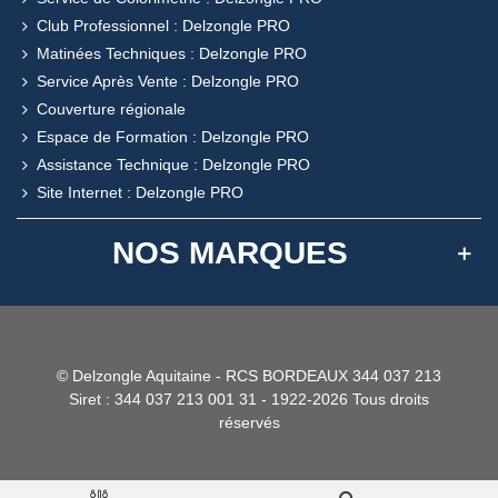
Club Professionnel : Delzongle PRO
Matinées Techniques : Delzongle PRO
Service Après Vente : Delzongle PRO
Couverture régionale
Espace de Formation : Delzongle PRO
Assistance Technique : Delzongle PRO
Site Internet : Delzongle PRO
NOS MARQUES
© Delzongle Aquitaine - RCS BORDEAUX 344 037 213
Siret : 344 037 213 001 31 - 1922-2026 Tous droits
réservés