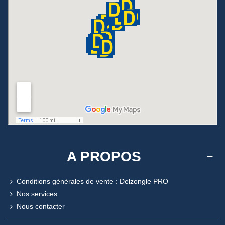
A PROPOS
Conditions générales de vente : Delzongle PRO
Nos services
Nous contacter