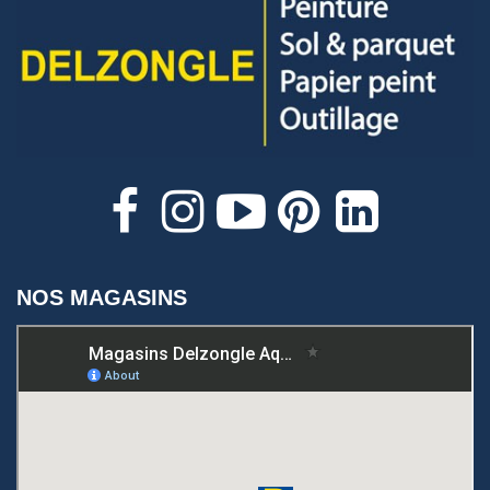
NOS MAGASINS