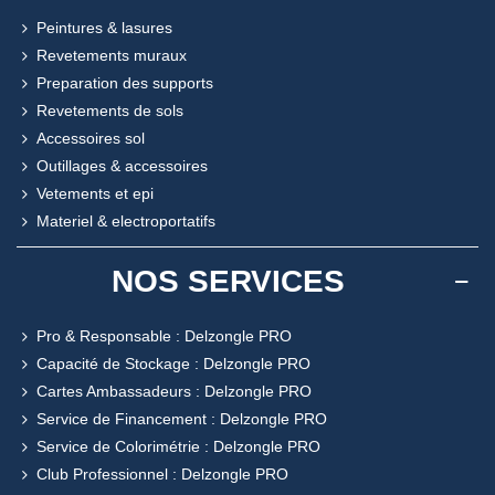
Peintures & lasures
Revetements muraux
Preparation des supports
Revetements de sols
Accessoires sol
Outillages & accessoires
Vetements et epi
Materiel & electroportatifs
NOS SERVICES
Pro & Responsable : Delzongle PRO
Capacité de Stockage : Delzongle PRO
Cartes Ambassadeurs : Delzongle PRO
Service de Financement : Delzongle PRO
Service de Colorimétrie : Delzongle PRO
Club Professionnel : Delzongle PRO