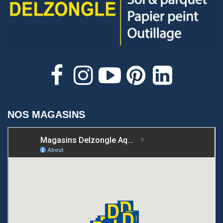
NOS MAGASINS