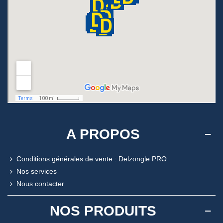
A PROPOS
Conditions générales de vente : Delzongle PRO
Nos services
Nous contacter
NOS PRODUITS