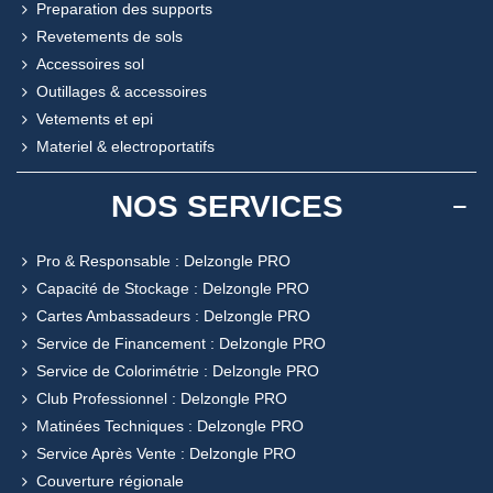
Preparation des supports
Revetements de sols
Accessoires sol
Outillages & accessoires
Vetements et epi
Materiel & electroportatifs
NOS SERVICES
Pro & Responsable : Delzongle PRO
Capacité de Stockage : Delzongle PRO
Cartes Ambassadeurs : Delzongle PRO
Service de Financement : Delzongle PRO
Service de Colorimétrie : Delzongle PRO
Club Professionnel : Delzongle PRO
Matinées Techniques : Delzongle PRO
Service Après Vente : Delzongle PRO
Couverture régionale