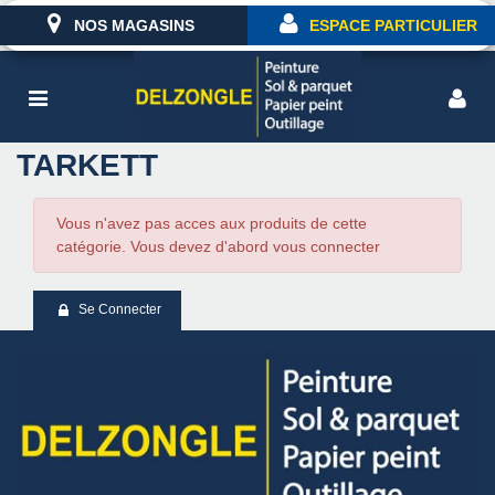
NOS MAGASINS
ESPACE PARTICULIER
TARKETT
Vous n'avez pas acces aux produits de cette
catégorie. Vous devez d'abord vous connecter
Se Connecter