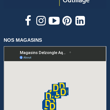
NOS MAGASINS