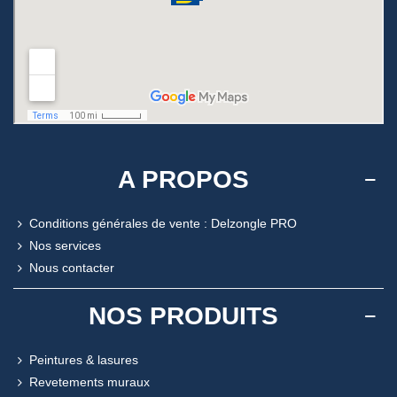
A PROPOS
Conditions générales de vente : Delzongle PRO
Nos services
Nous contacter
NOS PRODUITS
Peintures & lasures
Revetements muraux