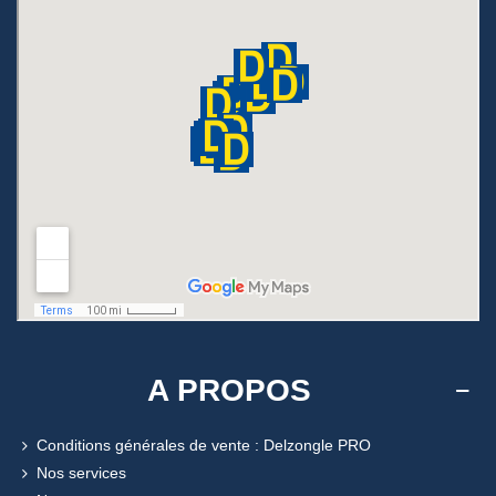
A PROPOS
Conditions générales de vente : Delzongle PRO
Nos services