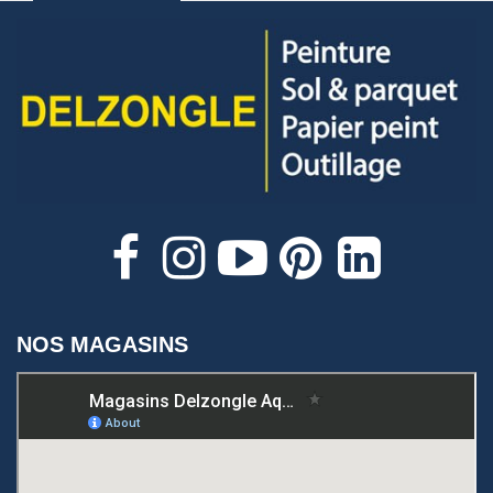
NOS MAGASINS