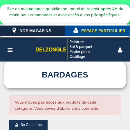
Site en maintenance quotidienne, merci de revenir après 4H du
matin pour commander et avoir accès à vos prix spécifiques.
NOS MAGASINS
ESPACE PARTICULIER
BARDAGES
Vous n'avez pas acces aux produits de cette
catégorie. Vous devez d'abord vous connecter
Se Connecter