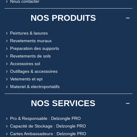
Nous contacter
NOS PRODUITS
Peintures & lasures
Revetements muraux
Preparation des supports
Revetements de sols
Accessoires sol
Outillages & accessoires
Vetements et epi
Materiel & electroportatifs
NOS SERVICES
Pro & Responsable : Delzongle PRO
Capacité de Stockage : Delzongle PRO
Cartes Ambassadeurs : Delzongle PRO