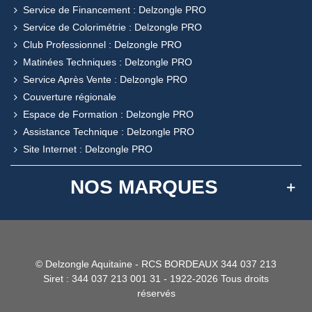
Service de Financement : Delzongle PRO
Service de Colorimétrie : Delzongle PRO
Club Professionnel : Delzongle PRO
Matinées Techniques : Delzongle PRO
Service Après Vente : Delzongle PRO
Couverture régionale
Espace de Formation : Delzongle PRO
Assistance Technique : Delzongle PRO
Site Internet : Delzongle PRO
NOS MARQUES
© Delzongle Aquitaine - RCS BORDEAUX 344 037 213
Siret : 344 037 213 001 31 - 1922-2026 Tous droits
réservés