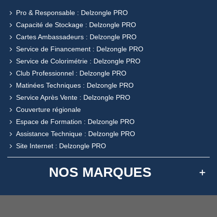
Pro & Responsable : Delzongle PRO
Capacité de Stockage : Delzongle PRO
Cartes Ambassadeurs : Delzongle PRO
Service de Financement : Delzongle PRO
Service de Colorimétrie : Delzongle PRO
Club Professionnel : Delzongle PRO
Matinées Techniques : Delzongle PRO
Service Après Vente : Delzongle PRO
Couverture régionale
Espace de Formation : Delzongle PRO
Assistance Technique : Delzongle PRO
Site Internet : Delzongle PRO
NOS MARQUES