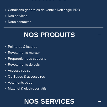
Conditions générales de vente : Delzongle PRO
Nos services
Nous contacter
NOS PRODUITS
Peintures & lasures
Revetements muraux
Preparation des supports
Revetements de sols
Accessoires sol
Outillages & accessoires
Vetements et epi
Materiel & electroportatifs
NOS SERVICES