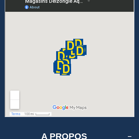
A PROPOS