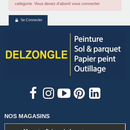
catégorie. Vous devez d'abord vous connecter
Se Connecter
NOS MAGASINS